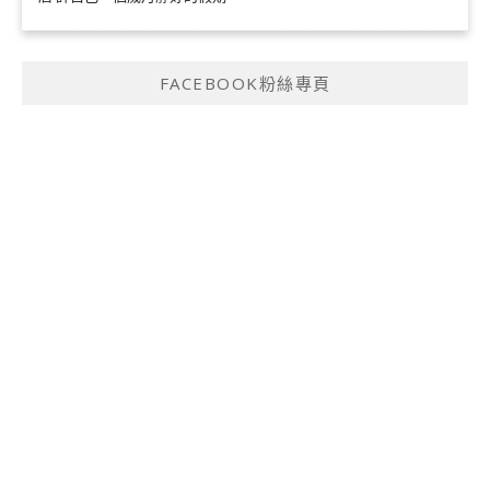
FACEBOOK粉絲專頁