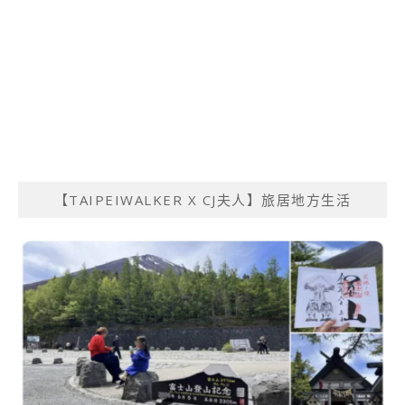
【TAIPEIWALKER X CJ夫人】旅居地方生活