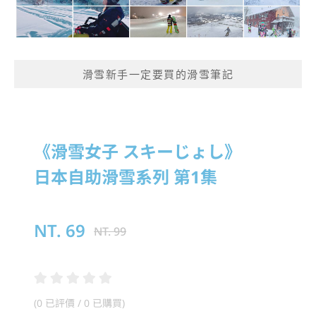
滑雪新手一定要買的滑雪筆記