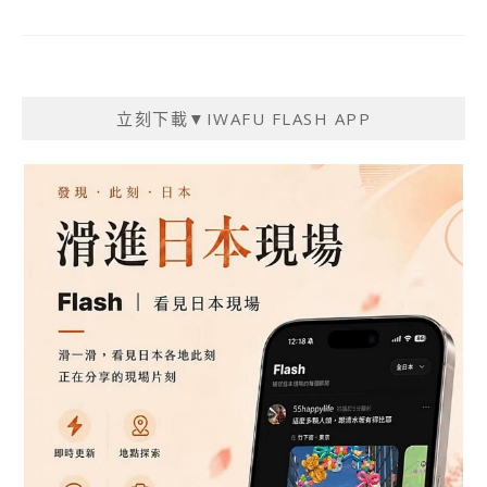
立刻下載▼IWAFU FLASH APP