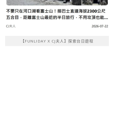
【FUNLIDAY X CJ夫人】探索台日遊程