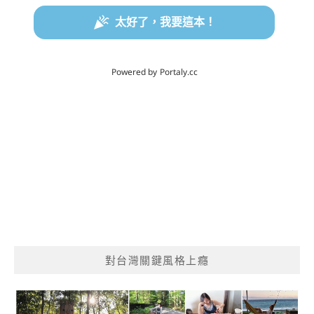
對台灣關鍵風格上癮