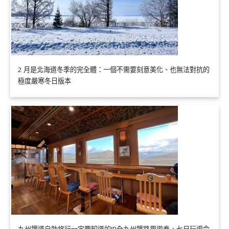
2 月是北海道冬季的完全體：一個不需要刻意美化、也無法對抗的
極度嚴寒冬日版本