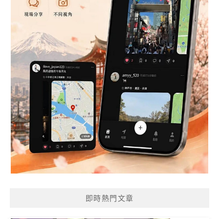
即時熱門文章