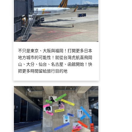
不只是東京、大阪與福岡！打開更多日本
地方城市的可能性！就從台灣虎航直飛岡
山、大分、仙台、名古屋、函館開始！快
把更多時間留給旅行目的地