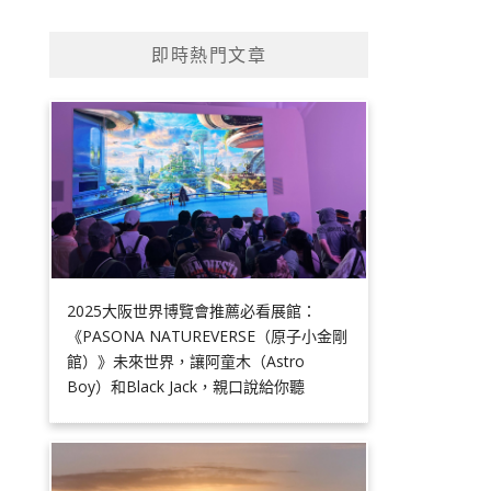
即時熱門文章
2025大阪世界博覽會推薦必看展館：
《PASONA NATUREVERSE（原子小金剛
館）》未來世界，讓阿童木（Astro
Boy）和Black Jack，親口說給你聽