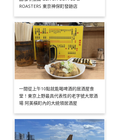
ROASTERS 東京神保町發跡店
一間從上午10點就能喝啤酒的居酒屋食
堂！東京上野最具代表性的老字號大眾酒
場 阿美橫町內的大統領居酒屋