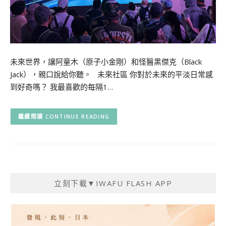
未來世界，讓阿童木（原子小金剛）和怪醫黑傑克（Black
Jack），親口說給你聽。 未來社區 你對於未來的平淡日常感
到好奇嗎？ 我最喜歡的每隔1…
CONTINUE READING
立刻下載▼IWAFU FLASH APP