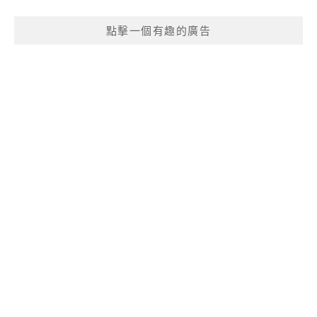
點擊一個有趣的廣告