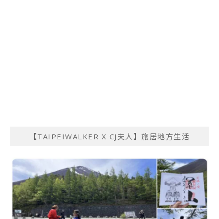
【TAIPEIWALKER X CJ夫人】旅居地方生活