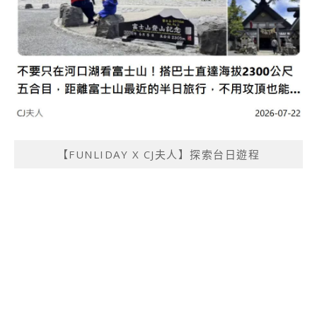
【FUNLIDAY X CJ夫人】探索台日遊程