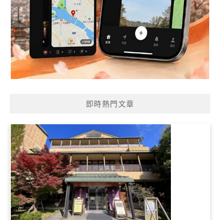
即時熱門文章