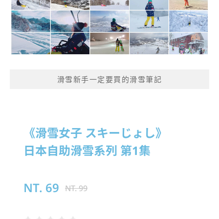
滑雪新手一定要買的滑雪筆記