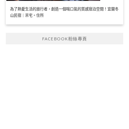
為了熱愛生活的旅行者，創造一個喘口氣的質感宿泊空間！宜蘭冬
山民宿｜呆宅。住所
FACEBOOK粉絲專頁