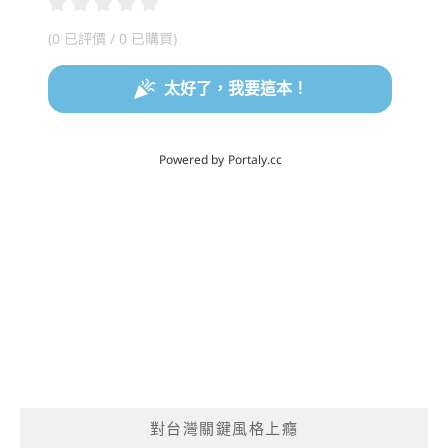
對台灣關鍵風格上癮