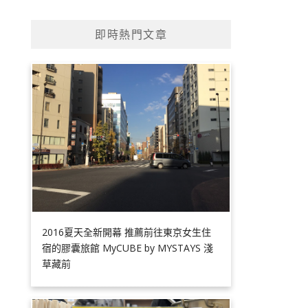
即時熱門文章
2016夏天全新開幕 推薦前往東京女生住
宿的膠囊旅館 MyCUBE by MYSTAYS 淺
草藏前