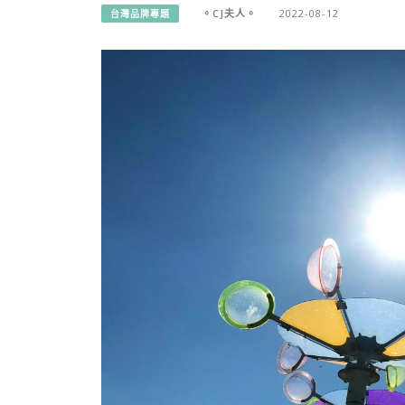
。CJ夫人。
2022-08-12
台灣品牌專題