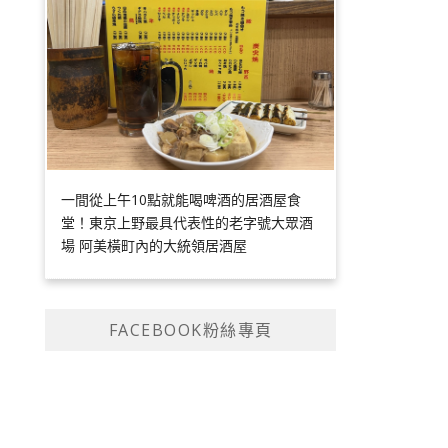
一間從上午10點就能喝啤酒的居酒屋食
堂！東京上野最具代表性的老字號大眾酒
場 阿美橫町內的大統領居酒屋
FACEBOOK粉絲專頁