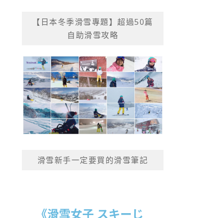
【日本冬季滑雪專題】超過50篇
自助滑雪攻略
滑雪新手一定要買的滑雪筆記