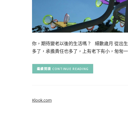
你，期待變老以後的生活嗎？ 細數歲月 從出
多了，承擔責任也多了，上有老下有小，匆匆一
CONTINUE READING
Klook.com