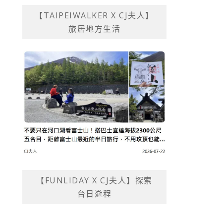
【TAIPEIWALKER X CJ夫人】
旅居地方生活
【FUNLIDAY X CJ夫人】探索
台日遊程