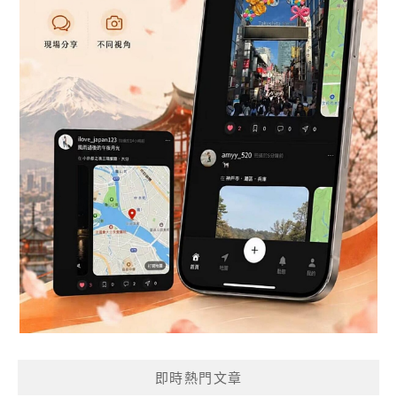
即時熱門文章