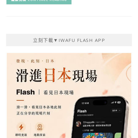
立刻下載▼IWAFU FLASH APP