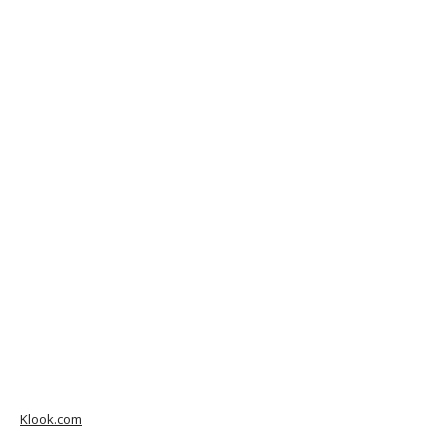
Klook.com