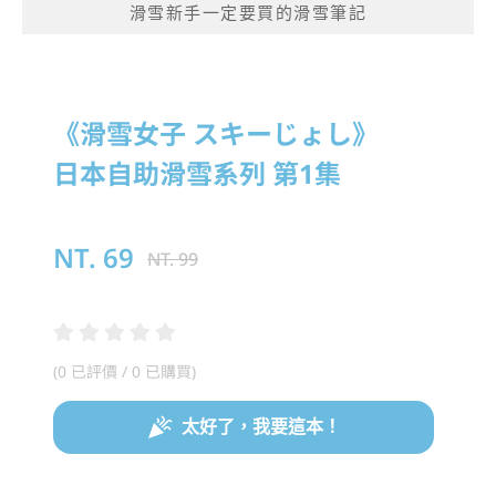
滑雪新手一定要買的滑雪筆記