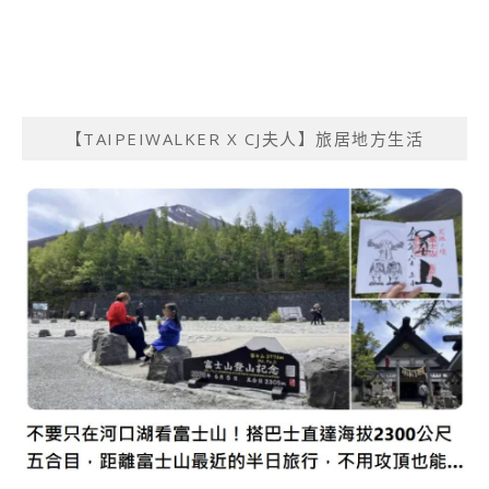
【TAIPEIWALKER X CJ夫人】旅居地方生活