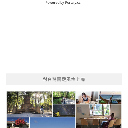
對台灣關鍵風格上癮