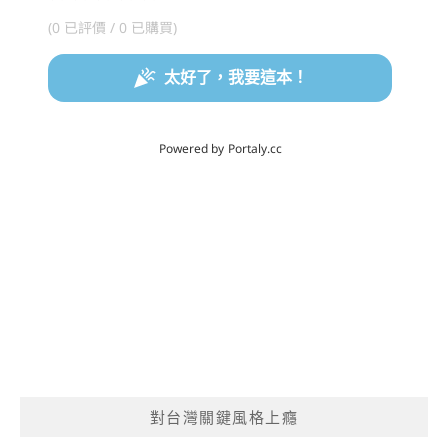
對台灣關鍵風格上癮