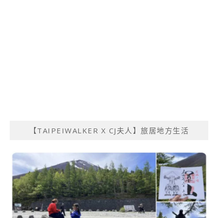
【TAIPEIWALKER X CJ夫人】旅居地方生活