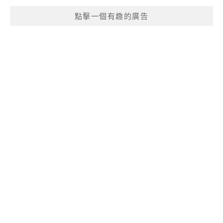
點擊一個有趣的廣告