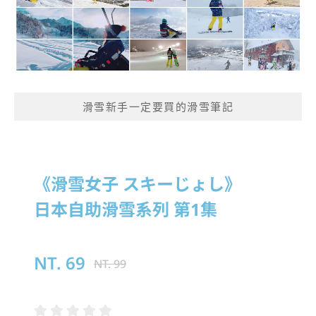
滑雪新手一定要買的滑雪筆記