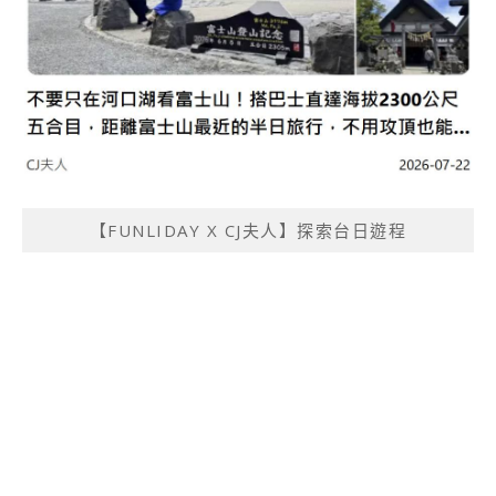
【FUNLIDAY X CJ夫人】探索台日遊程