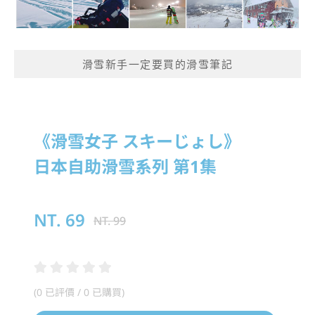
滑雪新手一定要買的滑雪筆記