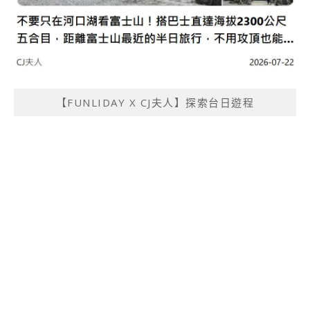
【FUNLIDAY X CJ夫人】探索台日遊程