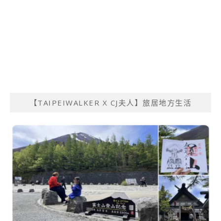
【TAIPEIWALKER X CJ夫人】旅居地方生活