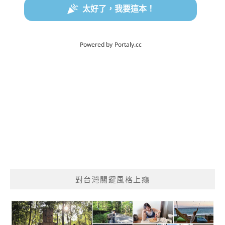
對台灣關鍵風格上癮