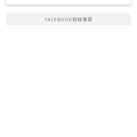
FACEBOOK粉絲專頁