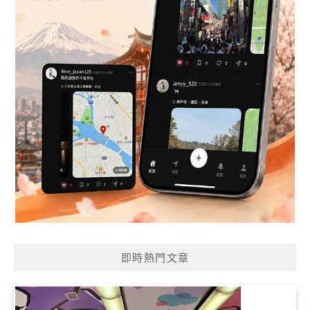
即時熱門文章