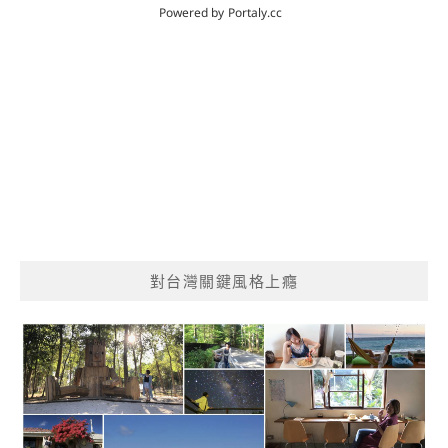
對台灣關鍵風格上癮