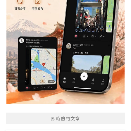
即時熱門文章