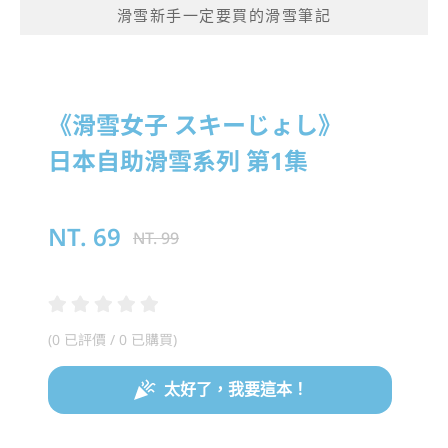
滑雪新手一定要買的滑雪筆記