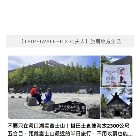
【TAIPEIWALKER X CJ夫人】旅居地方生活