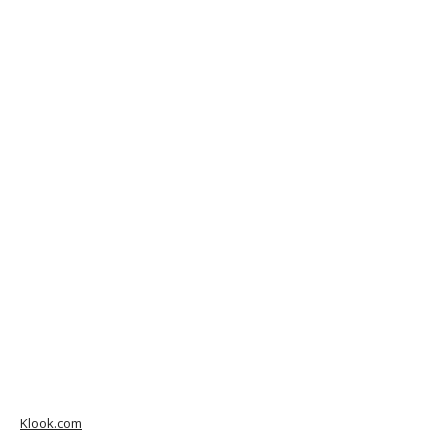
Klook.com