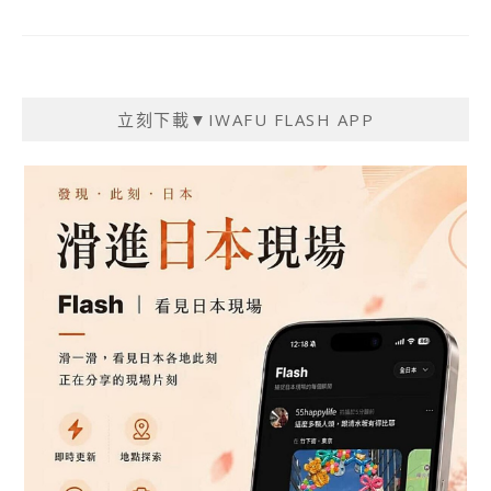
立刻下載▼IWAFU FLASH APP