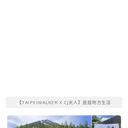
【TAIPEIWALKER X CJ夫人】旅居地方生活