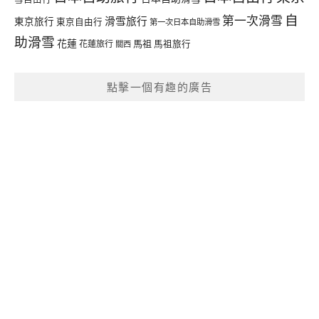
自
第一次滑雪
滑雪旅行
東京旅行
東京自由行
第一次日本自助滑雪
助滑雪
花蓮
馬祖
花蓮旅行
馬祖旅行
關西
點擊一個有趣的廣告