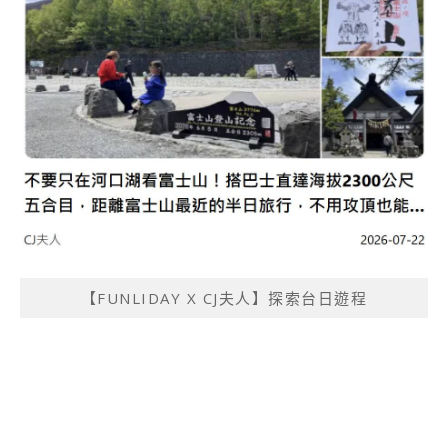
【FUNLIDAY X CJ夫人】探索台日遊程