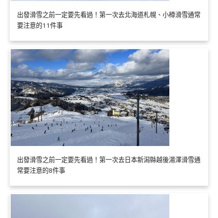
出發滑雪之前一定要先看過！第一次去北海道札幌、小樽滑雪通常
要注意的11件事
出發滑雪之前一定要先看過！第一次去日本新潟縣越後湯澤滑雪通
常要注意的8件事