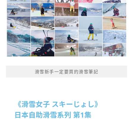
滑雪新手一定要買的滑雪筆記