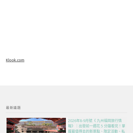
Klook.com
最新議題
2026年8-9月號《 九州福岡旅行情
報》｜出發前一週花 5 分鐘看完！掌
握最值得去的新景點、限定活動、私