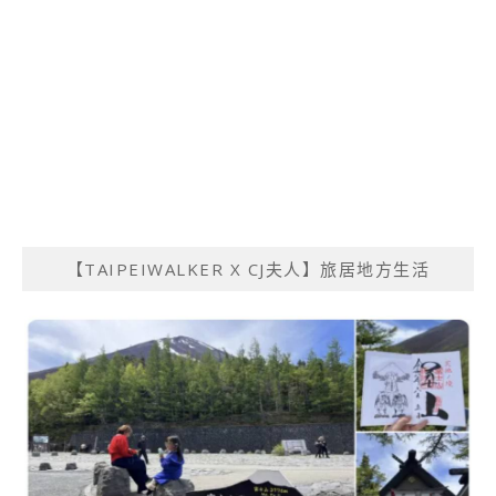
【TAIPEIWALKER X CJ夫人】旅居地方生活