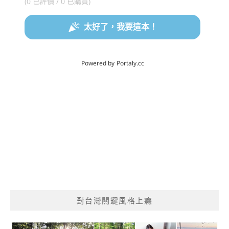
對台灣關鍵風格上癮