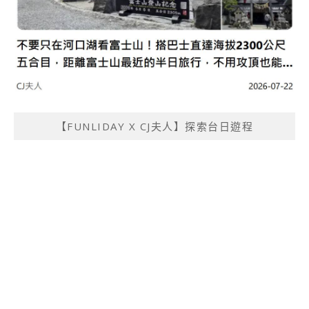
【FUNLIDAY X CJ夫人】探索台日遊程