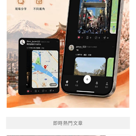
即時熱門文章