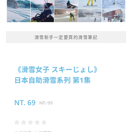
滑雪新手一定要買的滑雪筆記