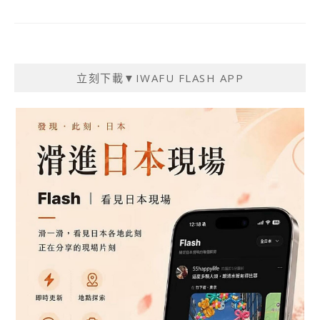
立刻下載▼IWAFU FLASH APP