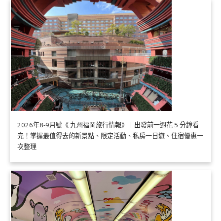
2026年8-9月號《 九州福岡旅行情報》｜出發前一週花 5 分鐘看
完！掌握最值得去的新景點、限定活動、私房一日遊、住宿優惠一
次整理