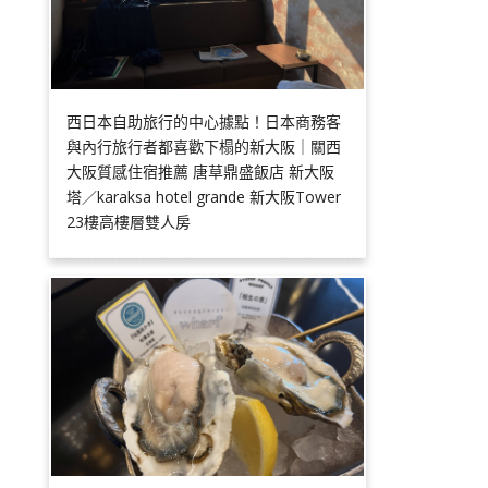
西日本自助旅行的中心據點！日本商務客
與內行旅行者都喜歡下榻的新大阪｜關西
大阪質感住宿推薦 唐草鼎盛飯店 新大阪
塔／karaksa hotel grande 新大阪Tower
23樓高樓層雙人房