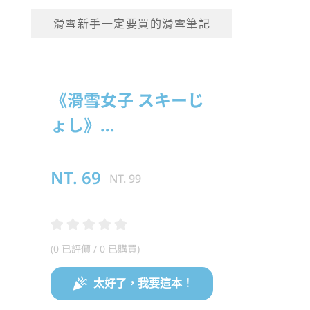
滑雪新手一定要買的滑雪筆記