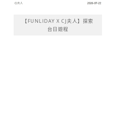
【FUNLIDAY X CJ夫人】探索
台日遊程