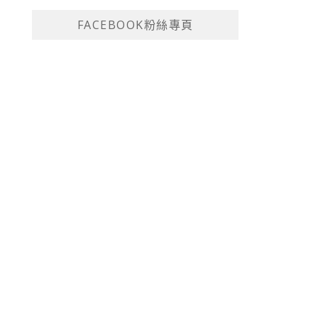
FACEBOOK粉絲專頁