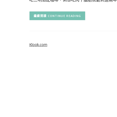
CONTINUE READING
Klook.com