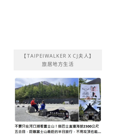
【TAIPEIWALKER X CJ夫人】
旅居地方生活