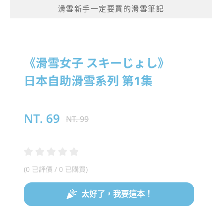
滑雪新手一定要買的滑雪筆記