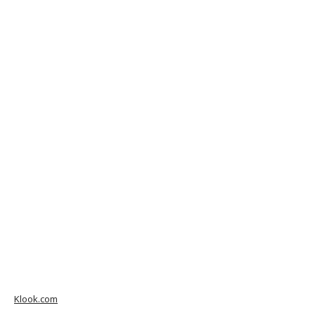
Klook.com