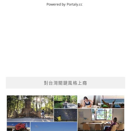
對台灣關鍵風格上癮