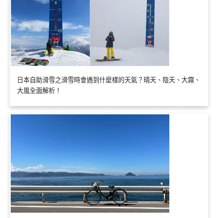
日本自助滑雪之滑雪時會遇到什麼樣的天氣？晴天、陰天、大霧、
大風全面解析！