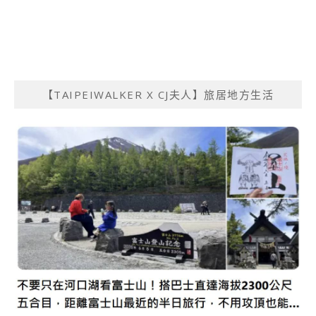
【TAIPEIWALKER X CJ夫人】旅居地方生活