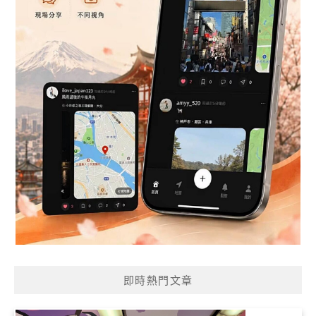
即時熱門文章