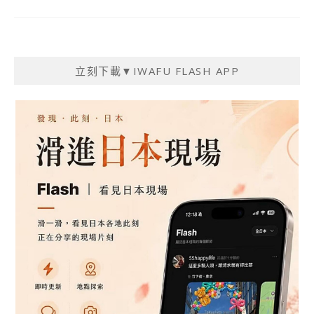
立刻下載▼IWAFU FLASH APP