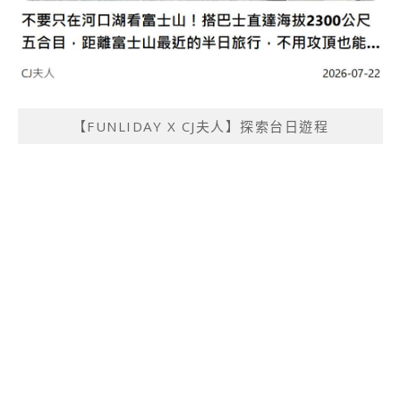
【FUNLIDAY X CJ夫人】探索台日遊程