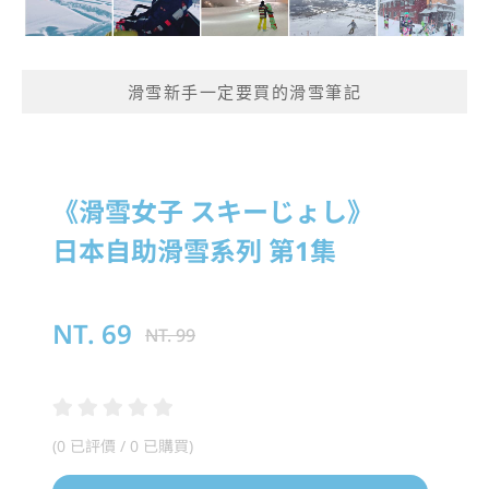
滑雪新手一定要買的滑雪筆記