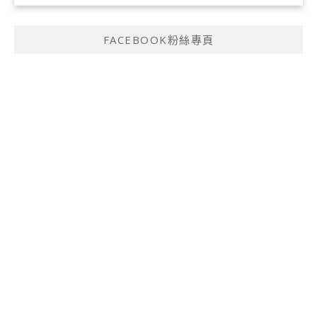
FACEBOOK粉絲專頁