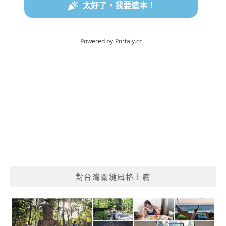
對台灣關鍵風格上癮