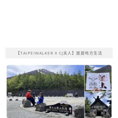
【TAIPEIWALKER X CJ夫人】旅居地方生活