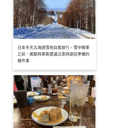
日本冬天北海道雪地自駕旅行，雪中開車
之前，駕駛與乘客建議注意與提前準備的
幾件事