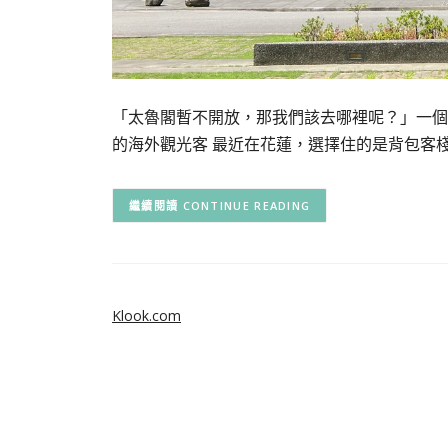
「太魯閣暫不開放，那我們該去哪裡呢？」一個
的海外觀光客 最近在花蓮，選擇住的是背包客
CONTINUE READING
Klook.com