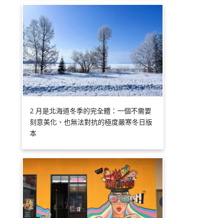
2 月是北海道冬季的完全體：一個不需要
刻意美化、也無法對抗的極度嚴寒冬日版
本