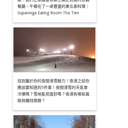
餐廳，午餐吃了一桌豐盛的東北泰料理｜
Supanniga Eating Room Tha Tien
找到屬於你的夜間滑雪魅力！夜滑之前你
應該要知道的5件事！夜間滑雪的天氣會
冷爆嗎？雪地能見度好嗎？夜滑有哪些風
險與獨特樂趣？