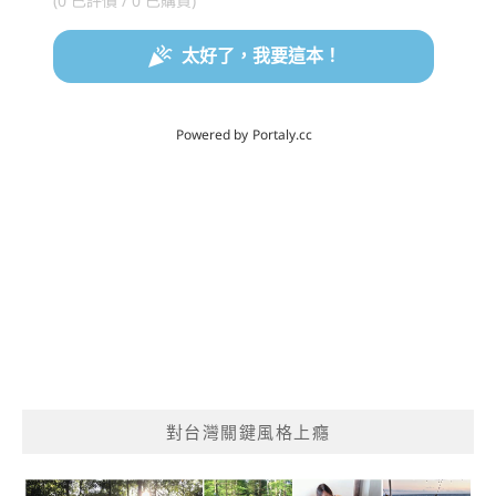
對台灣關鍵風格上癮