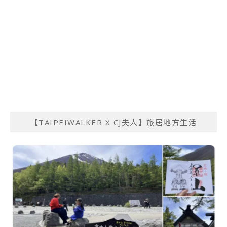
【TAIPEIWALKER X CJ夫人】旅居地方生活