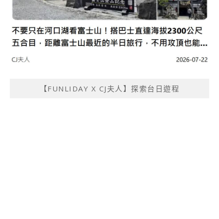
【FUNLIDAY X CJ夫人】探索台日遊程