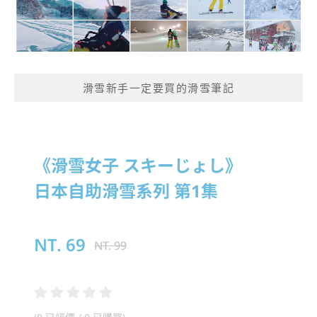
滑雪新手一定要買的滑雪筆記