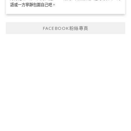
語或一方寧靜包圍自己吧。
FACEBOOK粉絲專頁