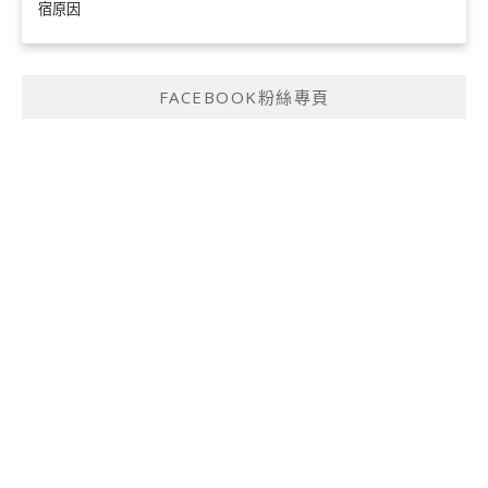
宿原因
FACEBOOK粉絲專頁