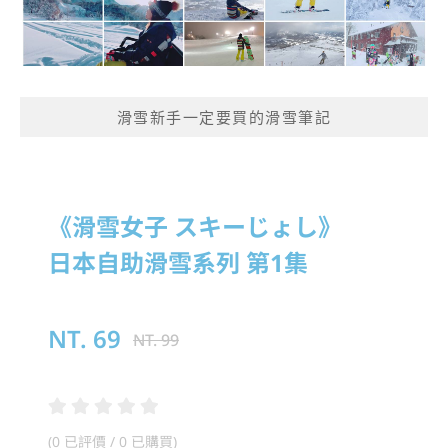
滑雪新手一定要買的滑雪筆記