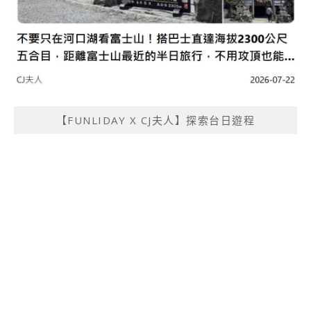
【FUNLIDAY X CJ夫人】探索台日遊程