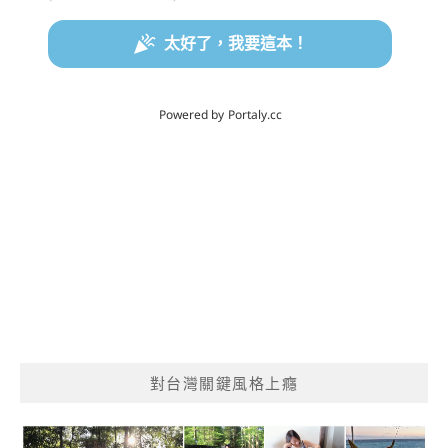
對台灣關鍵風格上癮