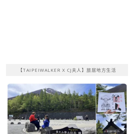
【TAIPEIWALKER X CJ夫人】旅居地方生活