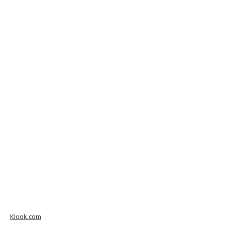
Klook.com