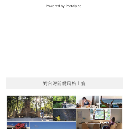
對台灣關鍵風格上癮