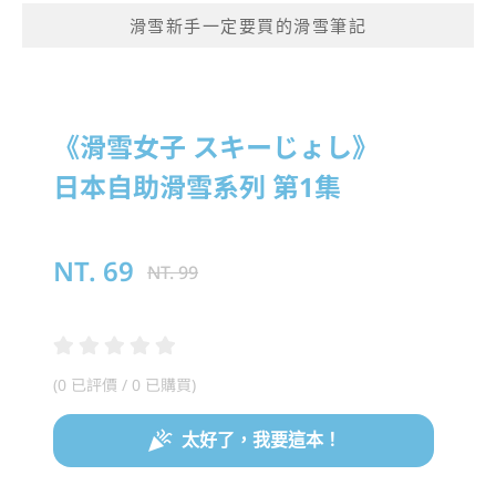
滑雪新手一定要買的滑雪筆記