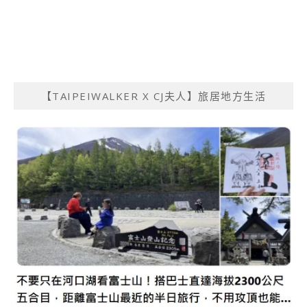
【TAIPEIWALKER X CJ夫人】旅居地方生活