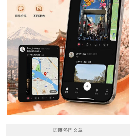
即時熱門文章