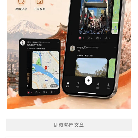
即時熱門文章