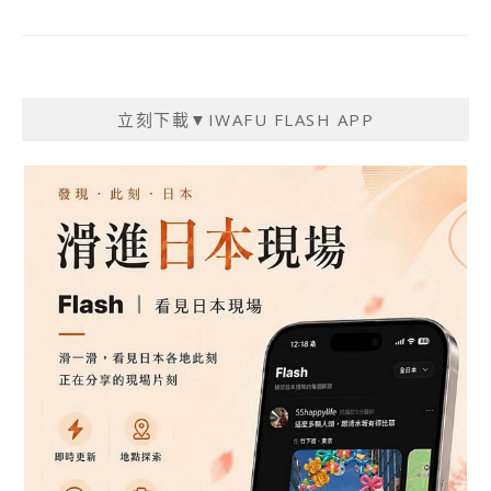
立刻下載▼IWAFU FLASH APP