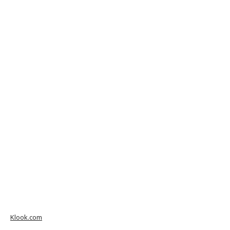
Klook.com