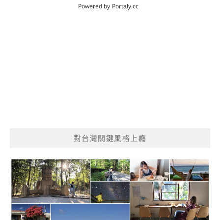
對台灣關鍵風格上癮