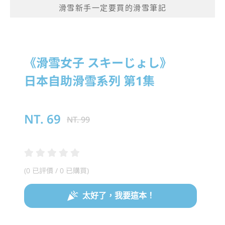
滑雪新手一定要買的滑雪筆記