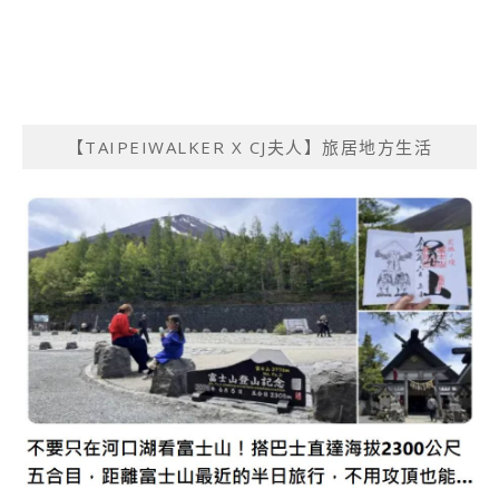
【TAIPEIWALKER X CJ夫人】旅居地方生活