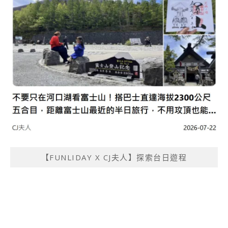
【FUNLIDAY X CJ夫人】探索台日遊程