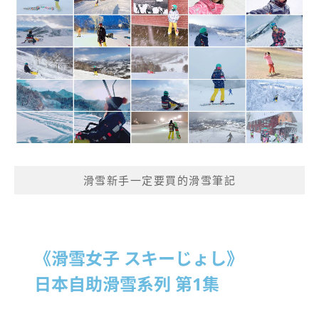
滑雪新手一定要買的滑雪筆記