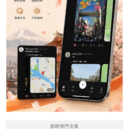
即時熱門文章