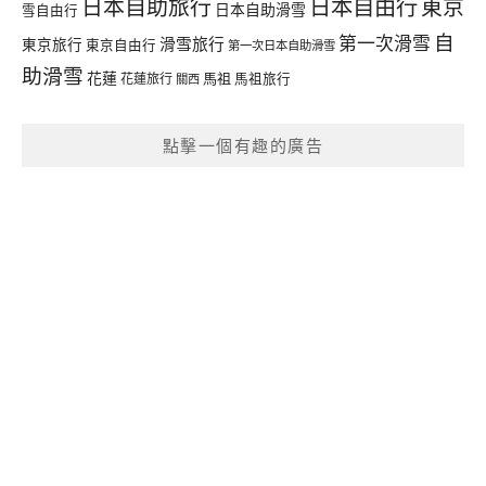
日本自由行
日本自助旅行
東京
日本自助滑雪
雪自由行
自
第一次滑雪
滑雪旅行
東京旅行
東京自由行
第一次日本自助滑雪
助滑雪
花蓮
馬祖
花蓮旅行
馬祖旅行
關西
點擊一個有趣的廣告