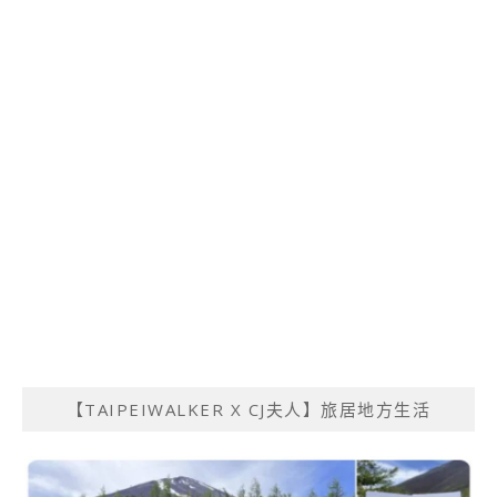
【TAIPEIWALKER X CJ夫人】旅居地方生活