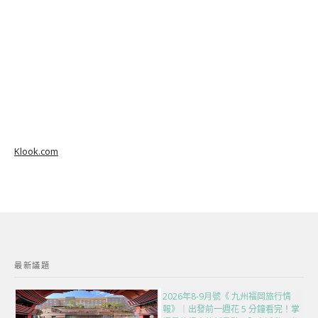
Klook.com
最新議題
2026年8-9月號《 九州福岡旅行情
報》｜出發前一週花 5 分鐘看完！掌