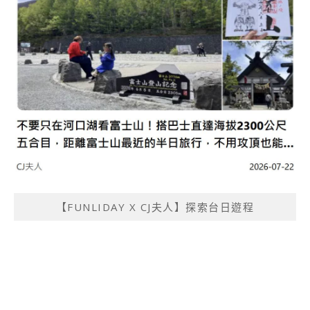
【FUNLIDAY X CJ夫人】探索台日遊程