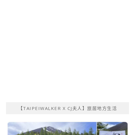
【TAIPEIWALKER X CJ夫人】旅居地方生活