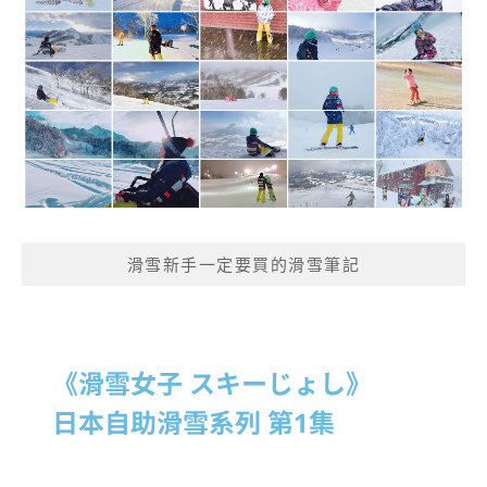
滑雪新手一定要買的滑雪筆記