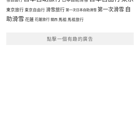
自
第一次滑雪
滑雪旅行
東京旅行
東京自由行
第一次日本自助滑雪
助滑雪
花蓮
馬祖
花蓮旅行
馬祖旅行
關西
點擊一個有趣的廣告