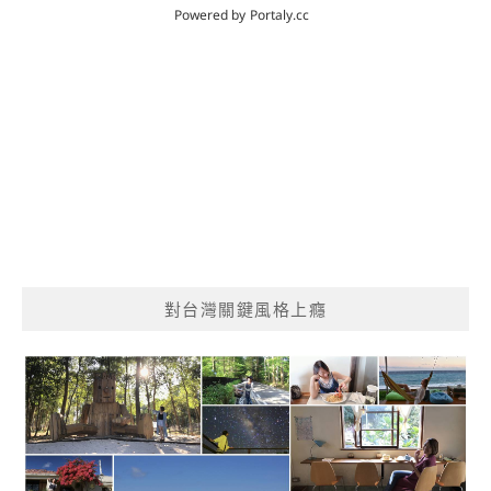
對台灣關鍵風格上癮