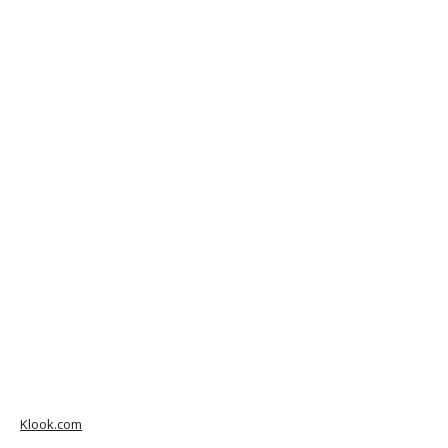
Klook.com