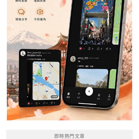
即時熱門文章