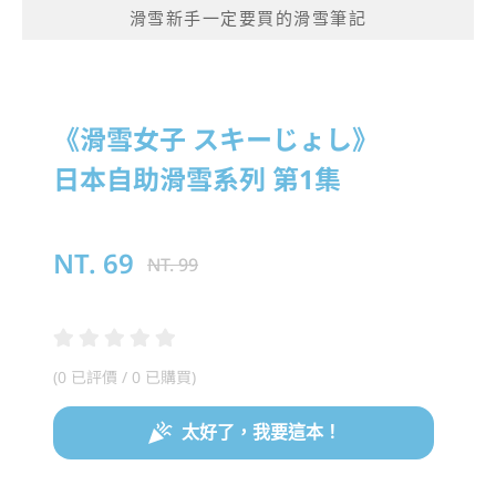
滑雪新手一定要買的滑雪筆記