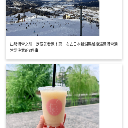
出發滑雪之前一定要先看過！第一次去日本新潟縣越後湯澤滑雪通
常要注意的8件事