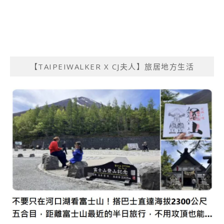
【TAIPEIWALKER X CJ夫人】旅居地方生活