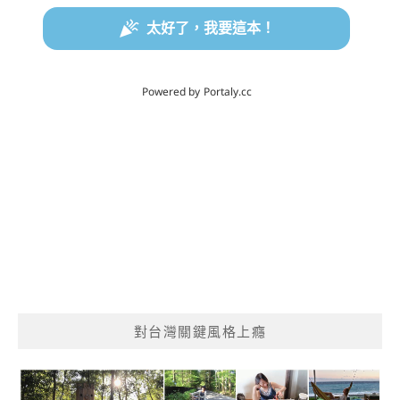
對台灣關鍵風格上癮