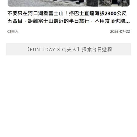
【FUNLIDAY X CJ夫人】探索台日遊程