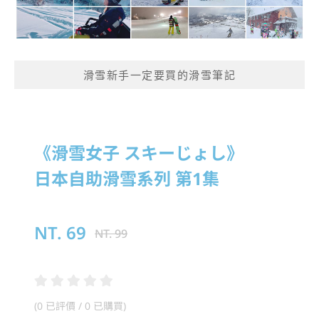
滑雪新手一定要買的滑雪筆記