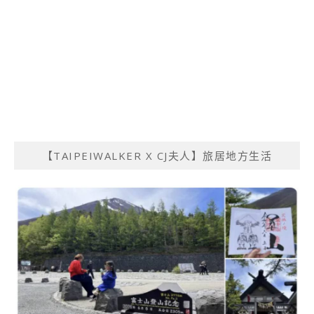
【TAIPEIWALKER X CJ夫人】旅居地方生活