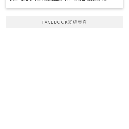
FACEBOOK粉絲專頁