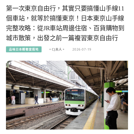
第一次東京自由行，其實只要搞懂山手線11
個車站，就等於搞懂東京！日本東京山手線
完整攻略：從JR車站周邊住宿、百貨購物到
城市散策，出發之前一篇複習東京自由行
品味日本輕奢度假地
。CJ夫人。
2026-07-19