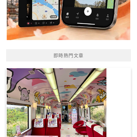
即時熱門文章