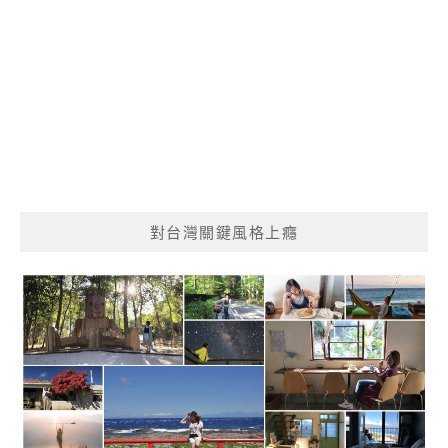
對台灣關鍵風格上癮