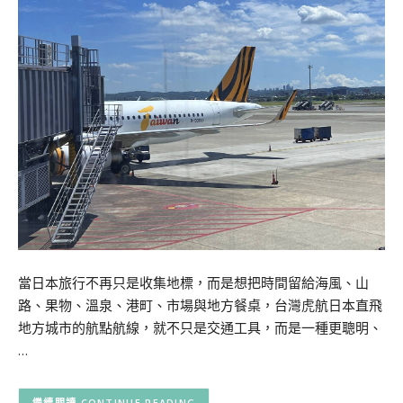
當日本旅行不再只是收集地標，而是想把時間留給海風、山
路、果物、溫泉、港町、市場與地方餐桌，台灣虎航日本直飛
地方城市的航點航線，就不只是交通工具，而是一種更聰明、
…
CONTINUE READING