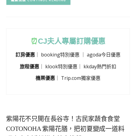
⏰
CJ
夫人專屬訂購優惠
訂房優惠
｜
booking特別優惠
｜
agoda今日優惠
旅程優惠
｜
klook特別優惠
｜
kkday熱門折扣
機票優惠
｜
Trip.com獨家優惠
紫陽花不只開在長谷寺！古民家蔬食食堂
COTONOHA 紫陽花膳，把初夏變成一道料