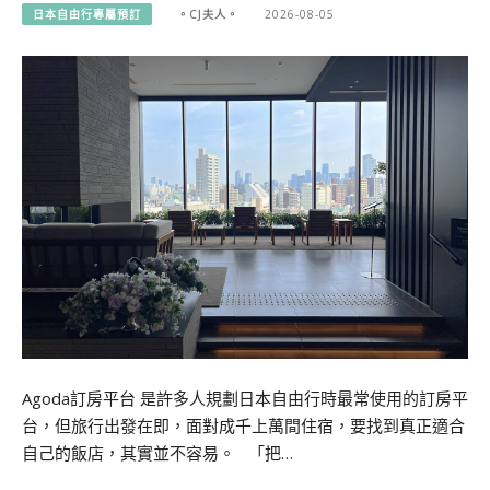
日本自由行專屬預訂
。CJ夫人。
2026-08-05
Agoda訂房平台 是許多人規劃日本自由行時最常使用的訂房平
台，但旅行出發在即，面對成千上萬間住宿，要找到真正適合
自己的飯店，其實並不容易。 「把…