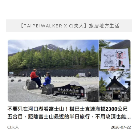
【TAIPEIWALKER X CJ夫人】旅居地方生活