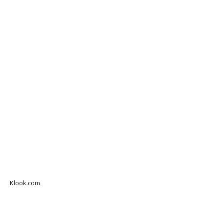
Klook.com