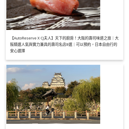
【AutoReserve X CJ夫人】天下的廚房！大阪的壽司味道之旅｜大
阪精選人氣與實力兼具的壽司名店8選｜可以預約，日本自由行的
安心選擇