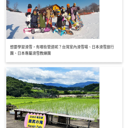
想要學習滑雪，有哪些管道呢？台灣室內滑雪場、日本滑雪旅行
團、日本專屬滑雪教練團