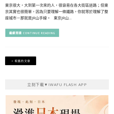
東京很大，大到第一次來的人，很容易在各大街區迷路；但東
京其實也很簡單，因為只要理解一條鐵路，你就等於理解了整
座城市－那就是JR山手線。 東京JR山…
CONTINUE READING
文
較舊的文章
章
導
覽
立刻下載▼IWAFU FLASH APP