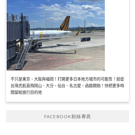
不只是東京、大阪與福岡！打開更多日本地方城市的可能性！就從
台灣虎航直飛岡山、大分、仙台、名古屋、函館開始！快把更多時
間留給旅行目的地
FACEBOOK粉絲專頁