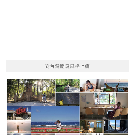
對台灣關鍵風格上癮