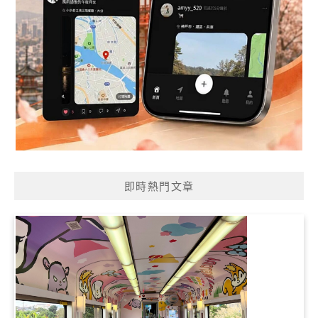
即時熱門文章