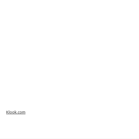
Klook.com