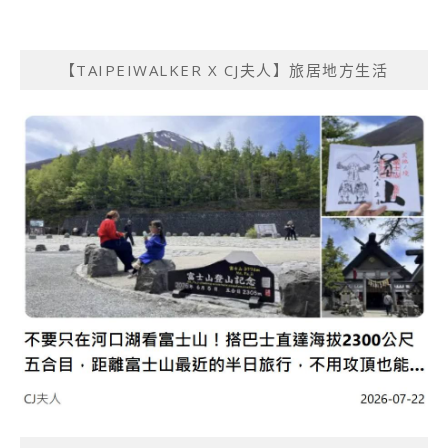
【TAIPEIWALKER X CJ夫人】旅居地方生活