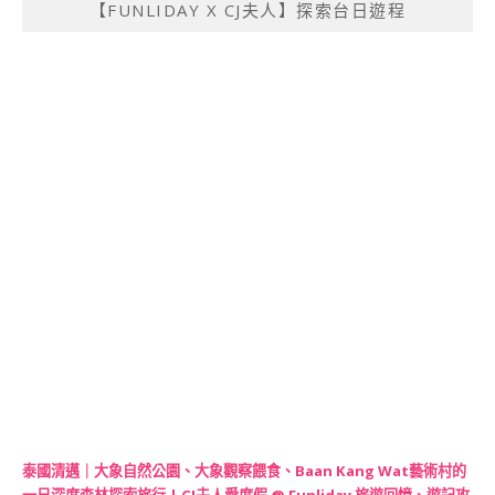
【FUNLIDAY X CJ夫人】探索台日遊程
泰國清邁｜大象自然公園、大象觀察餵食、Baan Kang Wat藝術村的