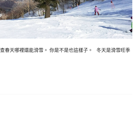
查春天哪裡還能滑雪。 你是不是也這樣子。 冬天是滑雪旺季