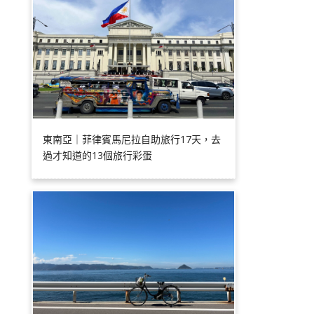
東南亞｜菲律賓馬尼拉自助旅行17天，去
過才知道的13個旅行彩蛋