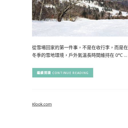
從雪場回家的第一件事，不是在收行李，而是在
冬季的雪地環境，戶外氣溫長時間維持在 0°C …
CONTINUE READING
Klook.com