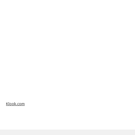
Klook.com