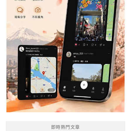
即時熱門文章