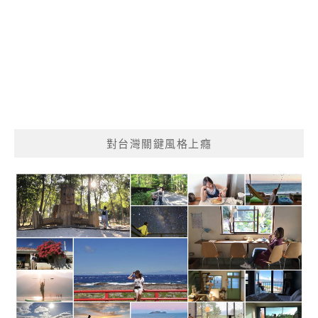
對台灣關鍵風格上癮