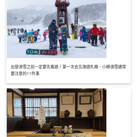
出發滑雪之前一定要先看過！第一次去北海道札幌、小樽滑雪通常
要注意的11件事