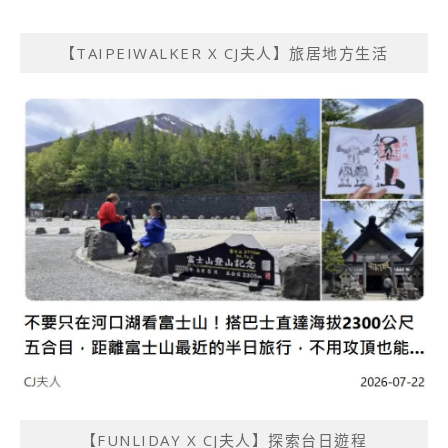
【TAIPEIWALKER X CJ夫人】旅居地方生活
【FUNLIDAY X CJ夫人】探索台日遊程