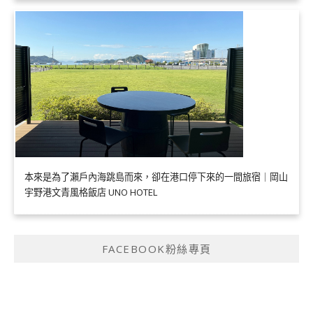
本來是為了瀨戶內海跳島而來，卻在港口停下來的一間旅宿｜岡山
宇野港文青風格飯店 UNO HOTEL
FACEBOOK粉絲專頁