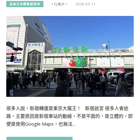
品味日本輕奢度假地
。CJ夫人。
2026-03-11
很多人說，新宿轉運是東京大魔王！ 新宿迷宮 很多人會迷
路，主要原因是新宿車站的動線，不是平面的，是立體的，即
便是使用Google Maps，也無法…