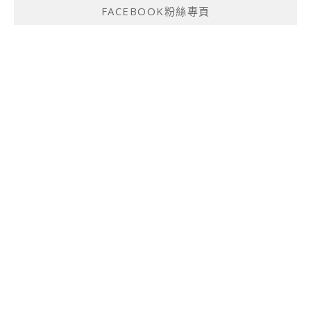
FACEBOOK粉絲專頁