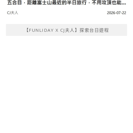
【FUNLIDAY X CJ夫人】探索台日遊程