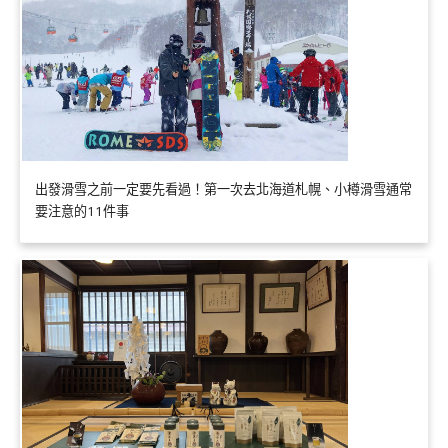
出發滑雪之前一定要先看過！第一次去北海道札幌、小樽滑雪通常
要注意的11件事