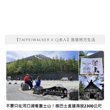
【TAIPEIWALKER X CJ夫人】旅居地方生活