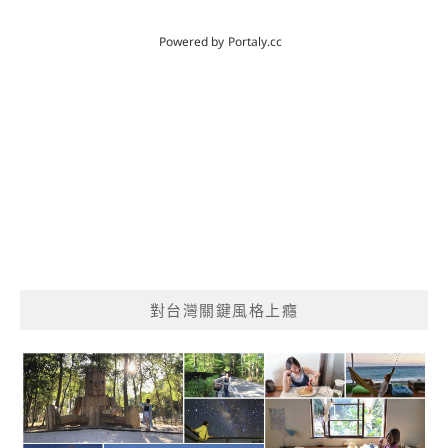
對台灣關鍵風格上癮