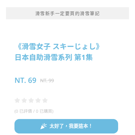
滑雪新手一定要買的滑雪筆記