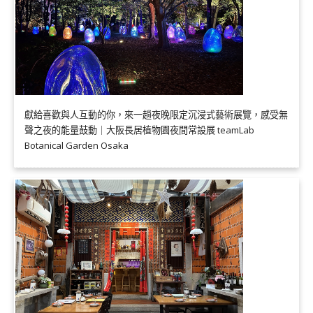
獻給喜歡與人互動的你，來一趟夜晚限定沉浸式藝術展覽，感受無
聲之夜的能量鼓動｜大阪長居植物園夜間常設展 teamLab
Botanical Garden Osaka