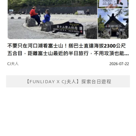
【FUNLIDAY X CJ夫人】探索台日遊程