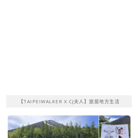
【TAIPEIWALKER X CJ夫人】旅居地方生活