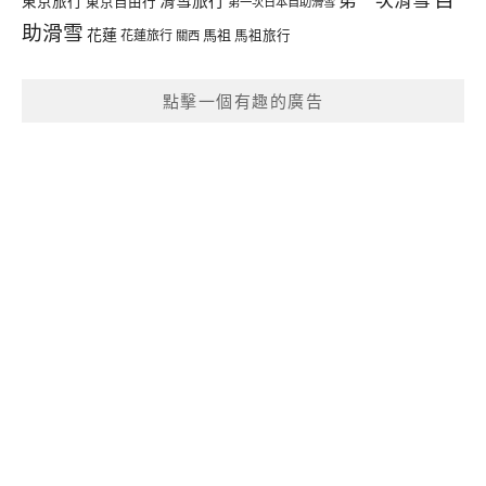
東京旅行
東京自由行
第一次日本自助滑雪
助滑雪
花蓮
馬祖
花蓮旅行
馬祖旅行
關西
點擊一個有趣的廣告