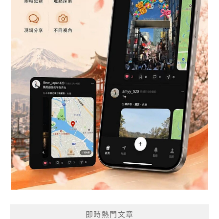
即時熱門文章