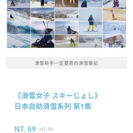
滑雪新手一定要買的滑雪筆記