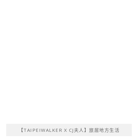
【TAIPEIWALKER X CJ夫人】旅居地方生活