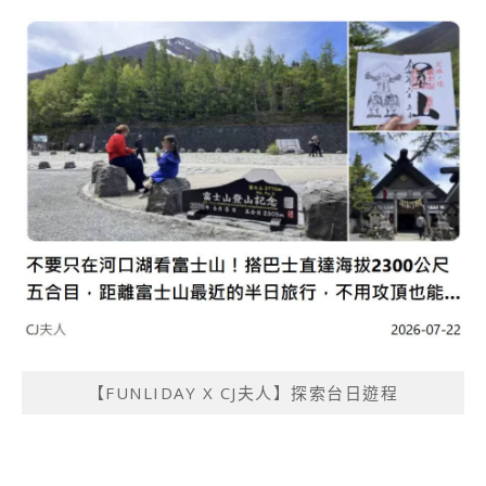
【FUNLIDAY X CJ夫人】探索台日遊程