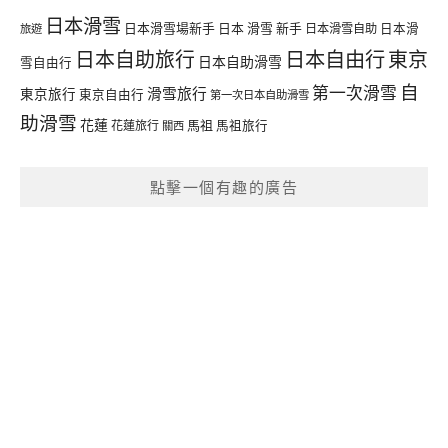
日本滑雪
日本滑雪場新手
日本 滑雪 新手
日本滑雪自助
日本滑
旅遊
日本自由行
日本自助旅行
東京
日本自助滑雪
雪自由行
自
第一次滑雪
滑雪旅行
東京旅行
東京自由行
第一次日本自助滑雪
助滑雪
花蓮
馬祖
花蓮旅行
馬祖旅行
關西
點擊一個有趣的廣告