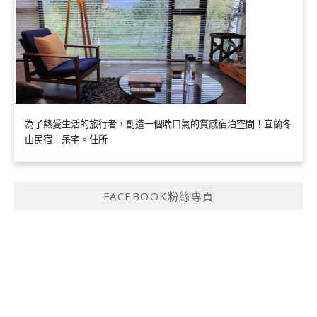
為了熱愛生活的旅行者，創造一個喘口氣的質感宿泊空間！宜蘭冬
山民宿｜呆宅。住所
FACEBOOK粉絲專頁