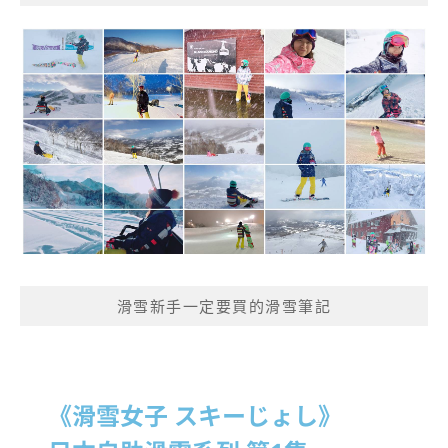
滑雪新手一定要買的滑雪筆記