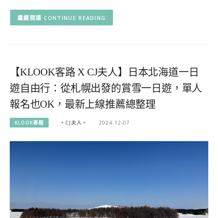
CONTINUE READING
【KLOOK客路 X CJ夫人】日本北海道一日
遊自由行：從札幌出發的賞雪一日遊，單人
報名也OK，最新上線推薦總整理
KLOOK專題
。CJ夫人。
2024-12-07