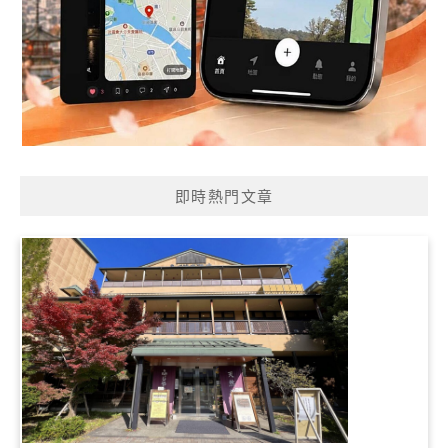
即時熱門文章