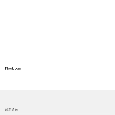
Klook.com
最新議題