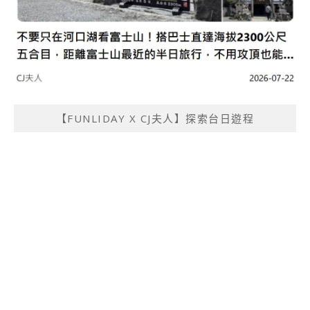
【FUNLIDAY X CJ夫人】探索台日遊程