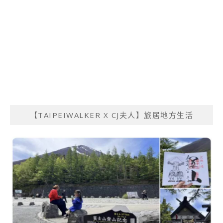
【TAIPEIWALKER X CJ夫人】旅居地方生活