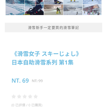
滑雪新手一定要買的滑雪筆記