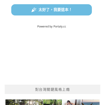
對台灣關鍵風格上癮