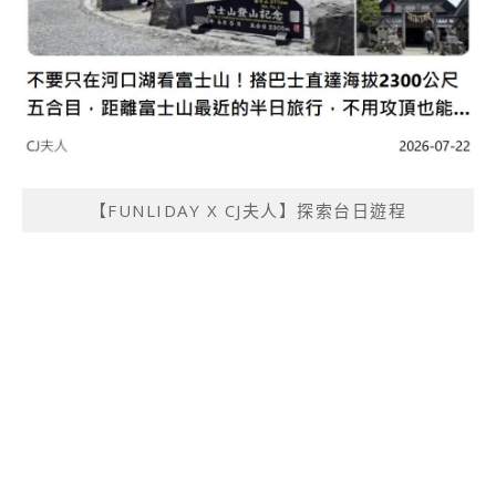
【FUNLIDAY X CJ夫人】探索台日遊程