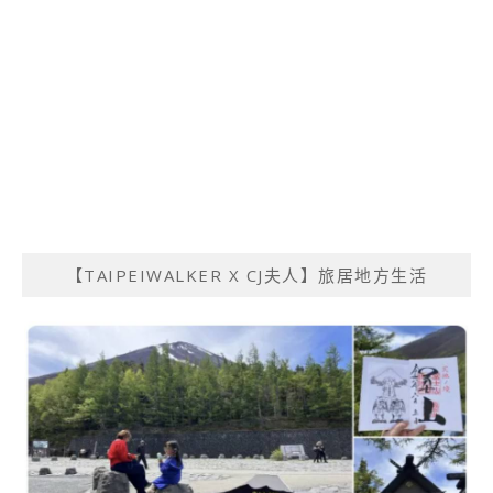
【TAIPEIWALKER X CJ夫人】旅居地方生活