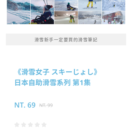
滑雪新手一定要買的滑雪筆記