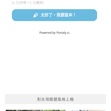
對台灣關鍵風格上癮