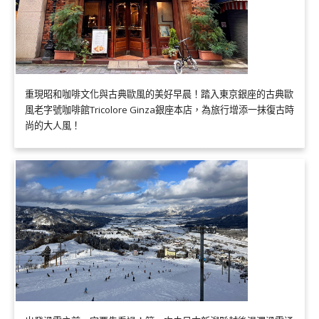
重現昭和咖啡文化與古典歐風的美好早晨！踏入東京銀座的古典歐
風老字號咖啡館Tricolore Ginza銀座本店，為旅行增添一抹復古時
尚的大人風！