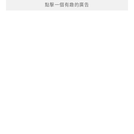
點擊一個有趣的廣告