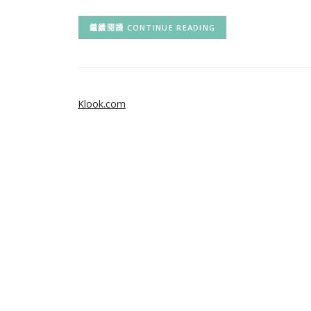
CONTINUE READING
Klook.com