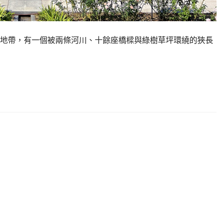
地帶，有一個被兩條河川、十餘座橋樑與綠樹草坪環繞的狹長