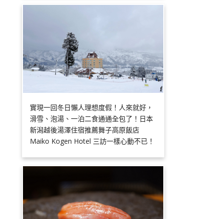
實現一回冬日懶人理想度假！人來就好，
滑雪、泡湯、一泊二食通通全包了！日本
新潟越後湯澤住宿推薦舞子高原飯店
Maiko Kogen Hotel 三訪一樣心動不已！