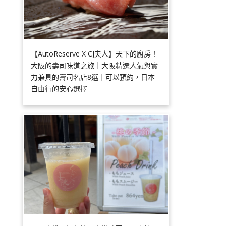
【AutoReserve X CJ夫人】天下的廚房！
大阪的壽司味道之旅｜大阪精選人氣與實
力兼具的壽司名店8選｜可以預約，日本
自由行的安心選擇