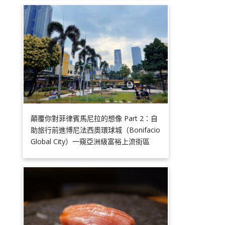
顛覆你對菲律賓馬尼拉的想像 Part 2：自
助旅行前進博尼法西奧環球城（Bonifacio
Global City）一窺亞洲級富裕上流街區