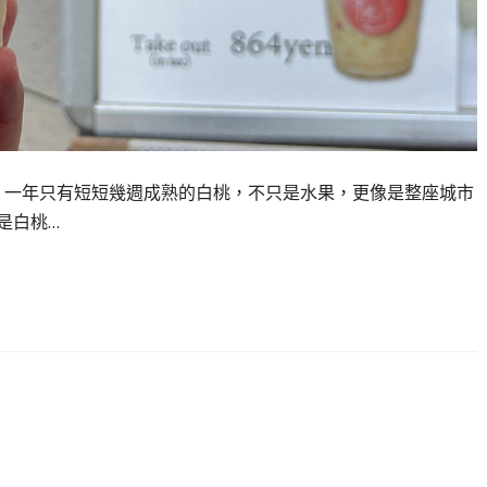
 一年只有短短幾週成熟的白桃，不只是水果，更像是整座城市
是白桃…