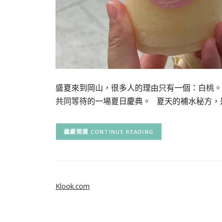
盛夏來到岡山，很多人的理由只有一個：白桃。
共同等待的一場夏日慶典。 夏天的補水秘方，
CONTINUE READING
Klook.com