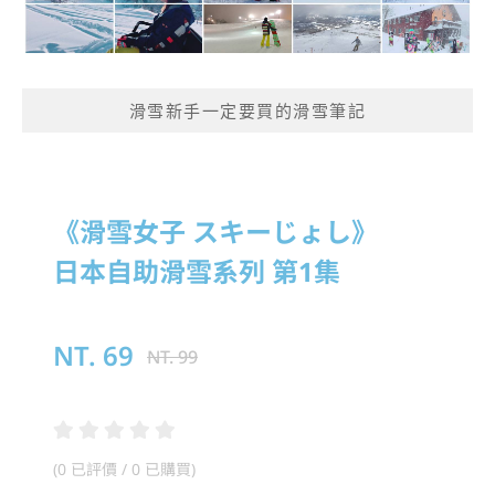
滑雪新手一定要買的滑雪筆記