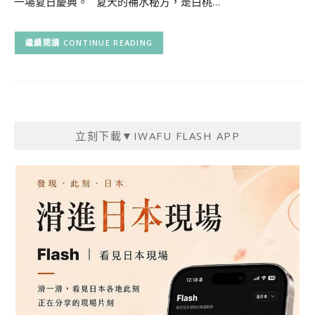
一場夏日慶典。 夏天的補水秘方，是白桃…
CONTINUE READING
立刻下載▼IWAFU FLASH APP