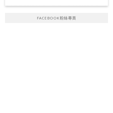
FACEBOOK粉絲專頁