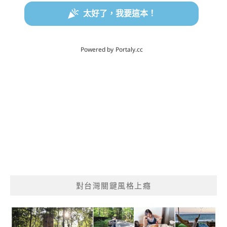
對台灣關鍵風格上癮