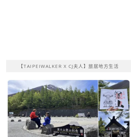
【TAIPEIWALKER X CJ夫人】旅居地方生活