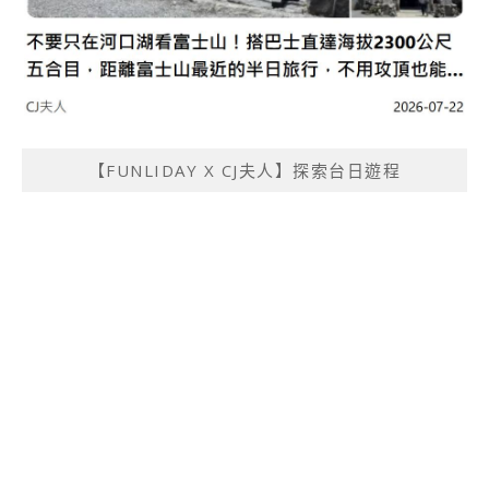
【FUNLIDAY X CJ夫人】探索台日遊程