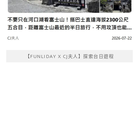
【FUNLIDAY X CJ夫人】探索台日遊程