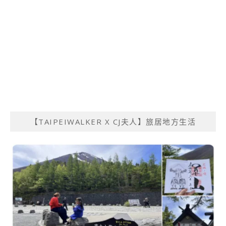
【TAIPEIWALKER X CJ夫人】旅居地方生活