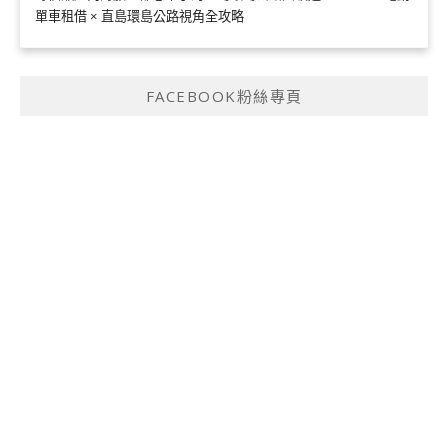
單車租借 × 直島環島公路視角全攻略
FACEBOOK粉絲專頁