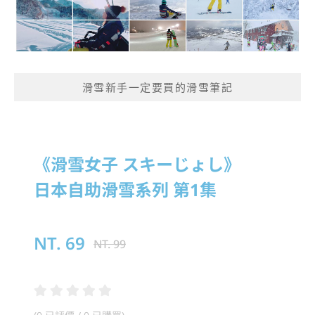
滑雪新手一定要買的滑雪筆記