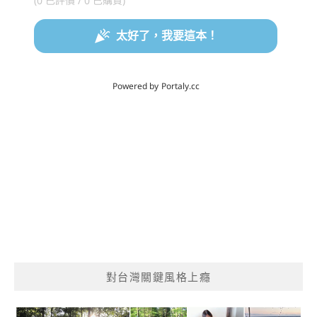
對台灣關鍵風格上癮