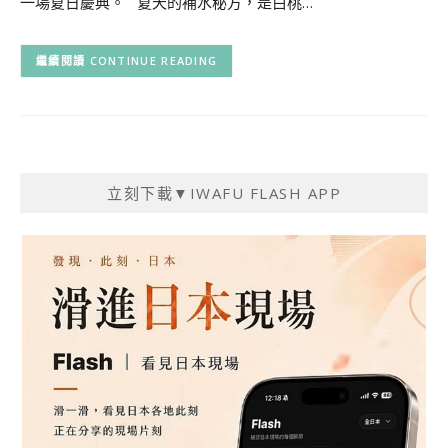
一場夏日慶典。 夏天的補水秘方，是白桃…
CONTINUE READING
立刻下載▼IWAFU FLASH APP