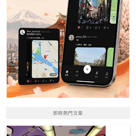
即時熱門文章