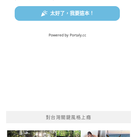
對台灣關鍵風格上癮