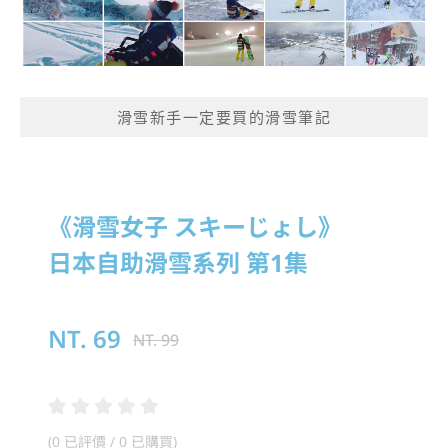
滑雪新手一定要買的滑雪筆記