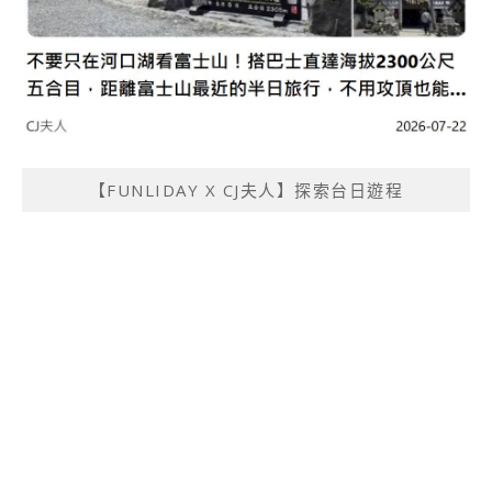
【FUNLIDAY X CJ夫人】探索台日遊程