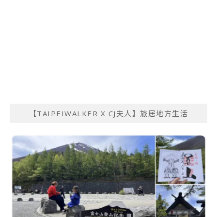
【TAIPEIWALKER X CJ夫人】旅居地方生活