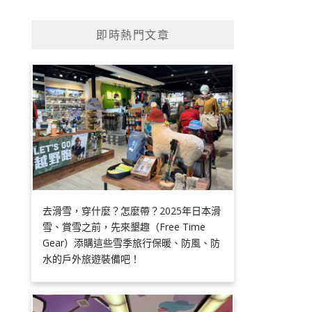
即時熱門文章
去滑雪，穿什麼？怎麼帶？2025年日本滑
雪、賞雪之前，先來墾趣（Free Time
Gear）添購這些雪季旅行保暖、防風、防
水的戶外旅遊裝備吧！