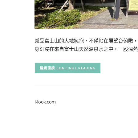
感受富士山的大地擁抱，不僅站在展望台俯瞰，
身沉浸在來自富士山天然溫泉水之中，一股溫熱
CONTINUE READING
Klook.com