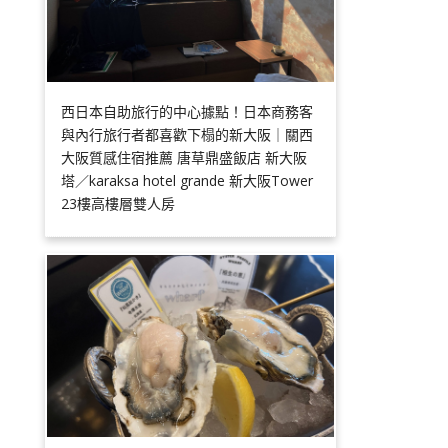
西日本自助旅行的中心據點！日本商務客
與內行旅行者都喜歡下榻的新大阪｜關西
大阪質感住宿推薦 唐草鼎盛飯店 新大阪
塔／karaksa hotel grande 新大阪Tower
23樓高樓層雙人房