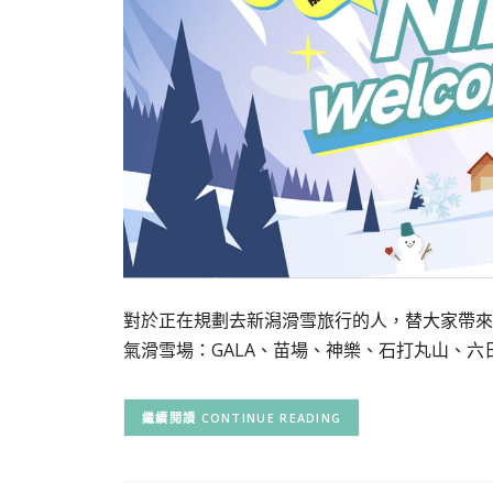
對於正在規劃去新潟滑雪旅行的人，替大家帶來一
氣滑雪場：GALA、苗場、神樂、石打丸山、六
CONTINUE READING