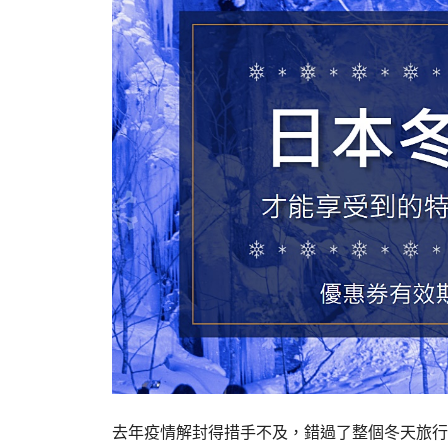
去年疫情解封得措手不及，錯過了整個冬天旅行