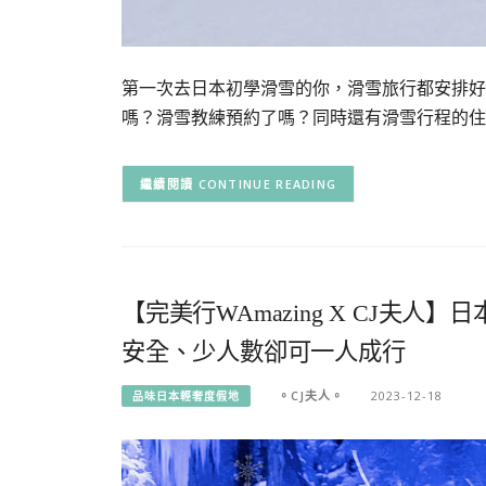
第一次去日本初學滑雪的你，滑雪旅行都安排好
嗎？滑雪教練預約了嗎？同時還有滑雪行程的住
CONTINUE READING
【完美行WAmazing X CJ夫
安全、少人數卻可一人成行
。CJ夫人。
2023-12-18
品味日本輕奢度假地