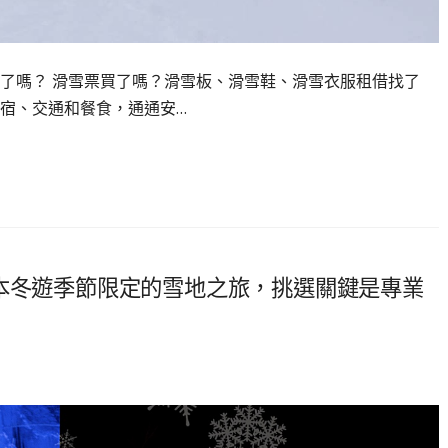
了嗎？ 滑雪票買了嗎？滑雪板、滑雪鞋、滑雪衣服租借找了
宿、交通和餐食，通通安…
人】日本冬遊季節限定的雪地之旅，挑選關鍵是專業