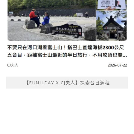
【FUNLIDAY X CJ夫人】探索台日遊程