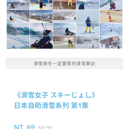
滑雪新手一定要買的滑雪筆記