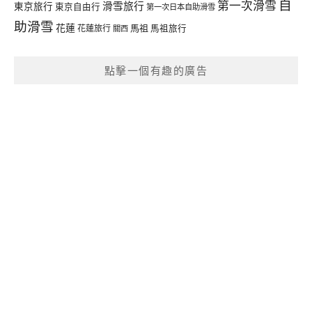
自
第一次滑雪
滑雪旅行
東京旅行
東京自由行
第一次日本自助滑雪
助滑雪
花蓮
馬祖
花蓮旅行
馬祖旅行
關西
點擊一個有趣的廣告