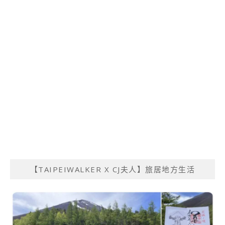
【TAIPEIWALKER X CJ夫人】旅居地方生活