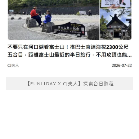
【FUNLIDAY X CJ夫人】探索台日遊程