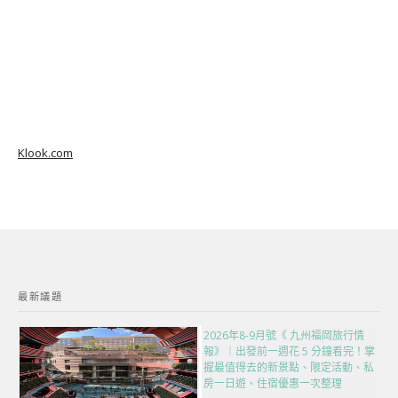
Klook.com
最新議題
2026年8-9月號《 九州福岡旅行情
報》｜出發前一週花 5 分鐘看完！掌
握最值得去的新景點、限定活動、私
房一日遊、住宿優惠一次整理