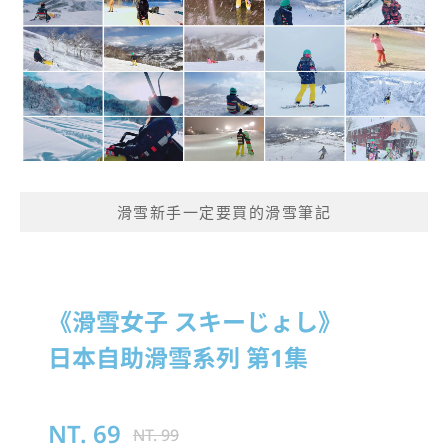
滑雪新手一定要買的滑雪筆記