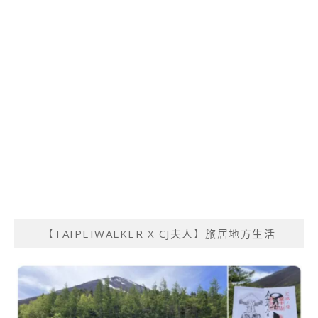
【TAIPEIWALKER X CJ夫人】旅居地方生活