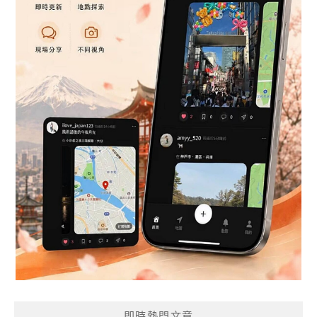
即時熱門文章