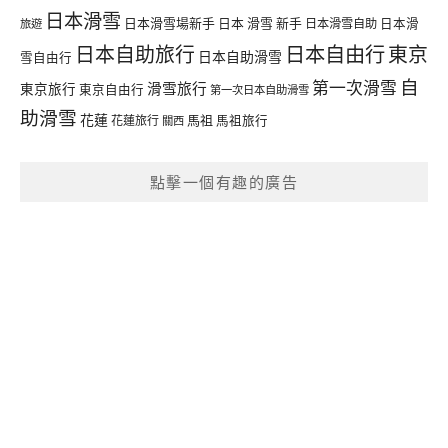
日本滑雪
日本滑雪場新手
日本 滑雪 新手
日本滑雪自助
日本滑
旅遊
日本自由行
日本自助旅行
東京
日本自助滑雪
雪自由行
自
第一次滑雪
滑雪旅行
東京旅行
東京自由行
第一次日本自助滑雪
助滑雪
花蓮
馬祖
花蓮旅行
馬祖旅行
關西
點擊一個有趣的廣告