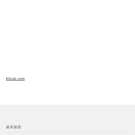
Klook.com
最新議題