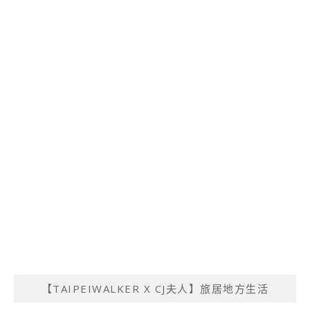
【TAIPEIWALKER X CJ夫人】旅居地方生活