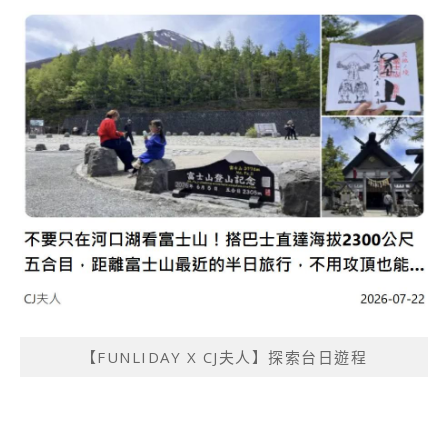
【FUNLIDAY X CJ夫人】探索台日遊程