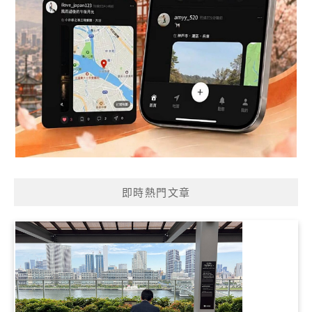
即時熱門文章