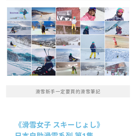
滑雪新手一定要買的滑雪筆記