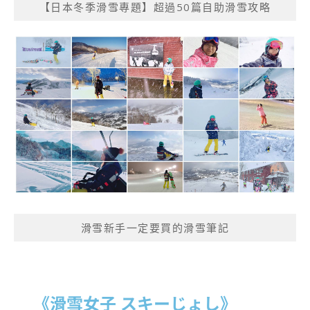
【日本冬季滑雪專題】超過50篇自助滑雪攻略
滑雪新手一定要買的滑雪筆記