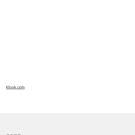
Klook.com