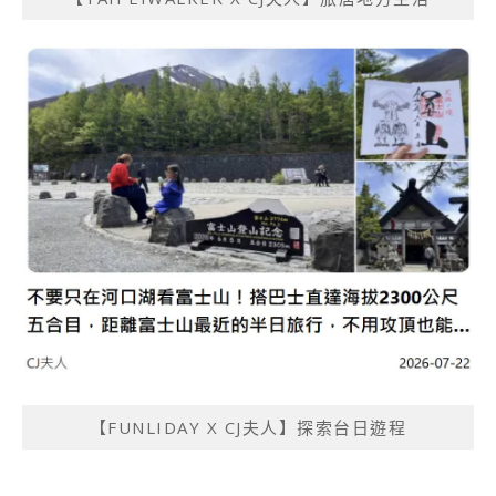
【FUNLIDAY X CJ夫人】探索台日遊程