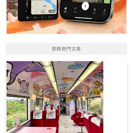
即時熱門文章