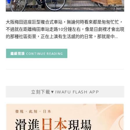
大阪梅田這座巨型複合式車站，無論何時看來都是匆匆忙忙，
不過就在距離梅田車站走路10分鐘左右，像是日劇裡才會出現
的那種社區街景，正在上演有生活感的的日常，那就是中…
CONTINUE READING
立刻下載▼IWAFU FLASH APP