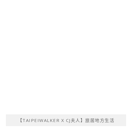
【TAIPEIWALKER X CJ夫人】旅居地方生活