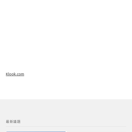
Klook.com
最新議題