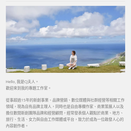
Hello, 我是CJ夫人。
歡迎來到我的專題工作室。
從事超過15年的新創事業、品牌營銷、數位媒體與社群經營等相關工作
領域，現為自有品牌主理人，同時也是自由專欄作家、商業策展人以及
擔任數間新創團隊品牌和經營顧問，經常發表個人觀點於商業、地方、
旅行、生活、女力與自由工作媒體或平台，致力於成為一位啟發人心的
內容創作者。