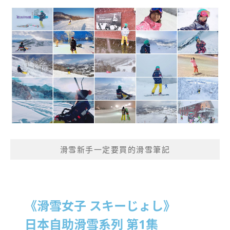
滑雪新手一定要買的滑雪筆記