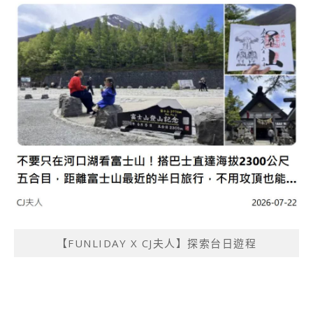
【FUNLIDAY X CJ夫人】探索台日遊程