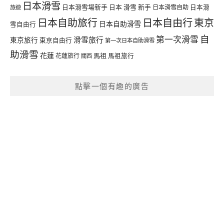
日本滑雪
日本滑雪場新手
日本 滑雪 新手
日本滑雪自助
日本滑
旅遊
日本自由行
日本自助旅行
東京
日本自助滑雪
雪自由行
自
第一次滑雪
滑雪旅行
東京旅行
東京自由行
第一次日本自助滑雪
助滑雪
花蓮
馬祖
花蓮旅行
馬祖旅行
關西
點擊一個有趣的廣告