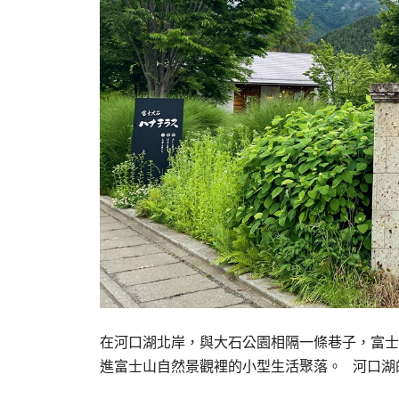
在河口湖北岸，與大石公園相隔一條巷子，富士
進富士山自然景觀裡的小型生活聚落。 河口湖