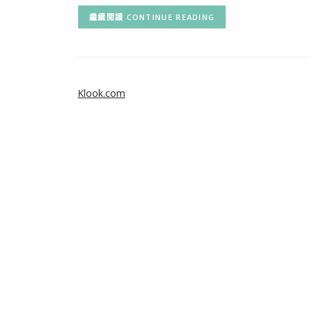
CONTINUE READING
Klook.com