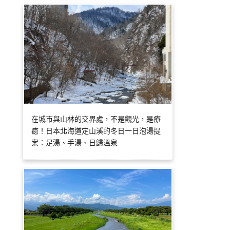
在城市與山林的交界處，不是觀光，是療
癒！日本北海道定山溪的冬日一日泡湯提
案：足湯、手湯、日歸溫泉