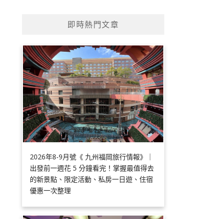
即時熱門文章
2026年8-9月號《 九州福岡旅行情報》｜
出發前一週花 5 分鐘看完！掌握最值得去
的新景點、限定活動、私房一日遊、住宿
優惠一次整理