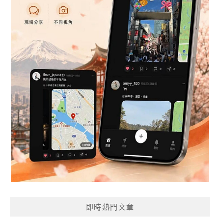
即時熱門文章