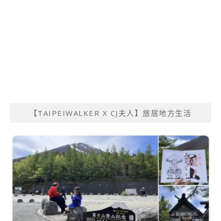
【TAIPEIWALKER X CJ夫人】旅居地方生活