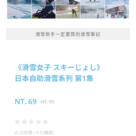
滑雪新手一定要買的滑雪筆記