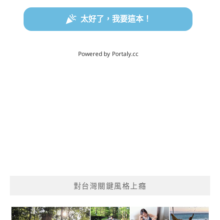
對台灣關鍵風格上癮