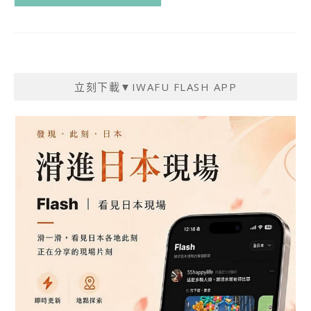
立刻下載▼IWAFU FLASH APP