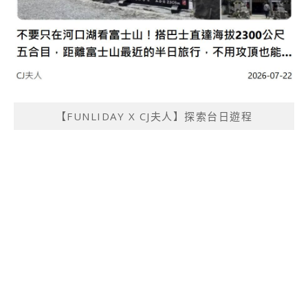
【FUNLIDAY X CJ夫人】探索台日遊程