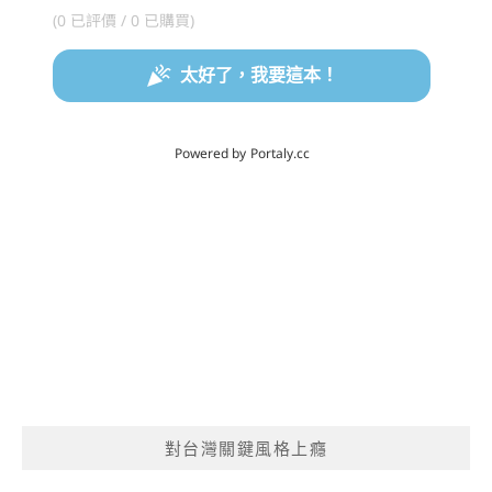
對台灣關鍵風格上癮