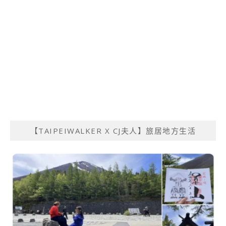
【TAIPEIWALKER X CJ夫人】旅居地方生活