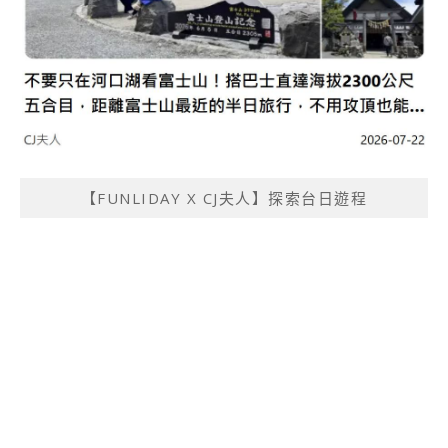
【FUNLIDAY X CJ夫人】探索台日遊程