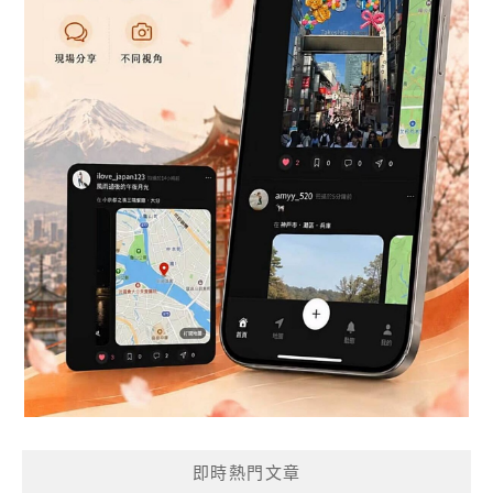
即時熱門文章