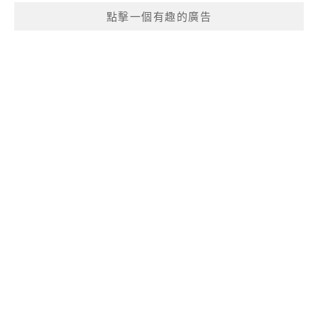
點擊一個有趣的廣告