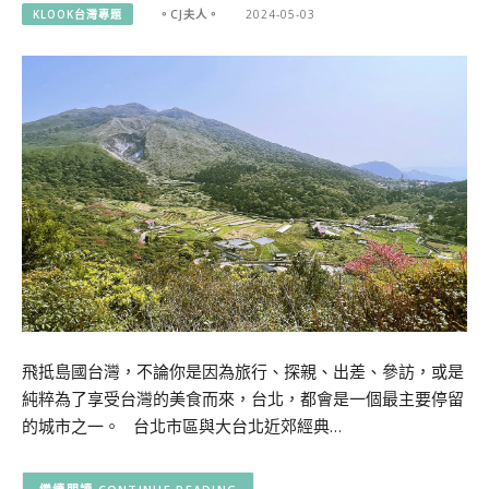
KLOOK台灣專題
。CJ夫人。
2024-05-03
飛抵島國台灣，不論你是因為旅行、探親、出差、參訪，或是
純粹為了享受台灣的美食而來，台北，都會是一個最主要停留
的城市之一。 台北市區與大台北近郊經典…