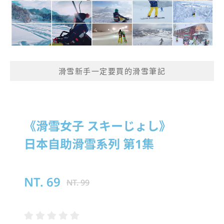
滑雪新手一定要買的滑雪筆記