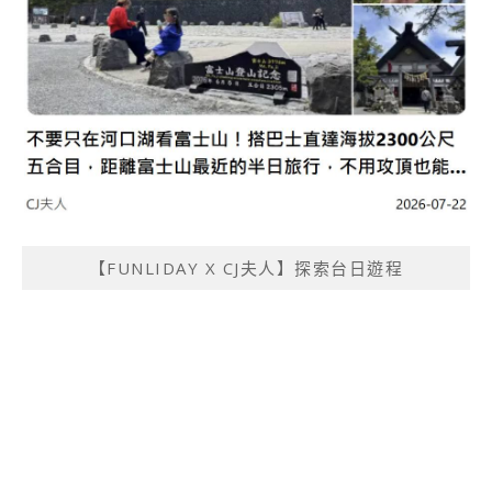
【FUNLIDAY X CJ夫人】探索台日遊程