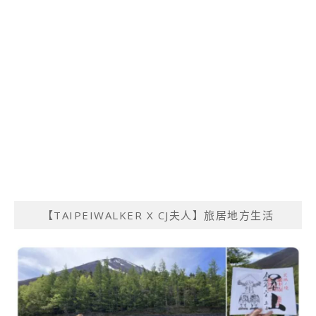
【TAIPEIWALKER X CJ夫人】旅居地方生活