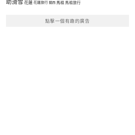
助滑雪
花蓮
馬祖
花蓮旅行
馬祖旅行
關西
點擊一個有趣的廣告