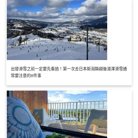
出發滑雪之前一定要先看過！第一次去日本新潟縣越後湯澤滑雪通
常要注意的8件事