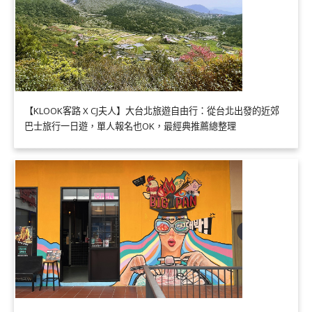
【KLOOK客路 X CJ夫人】大台北旅遊自由行：從台北出發的近郊
巴士旅行一日遊，單人報名也OK，最經典推薦總整理