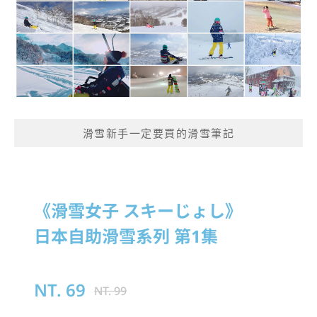
滑雪新手一定要買的滑雪筆記