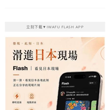
立刻下載▼IWAFU FLASH APP