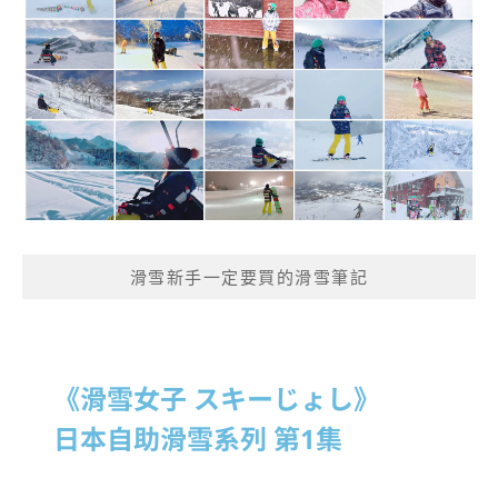
滑雪新手一定要買的滑雪筆記