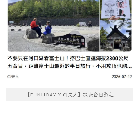
【FUNLIDAY X CJ夫人】探索台日遊程