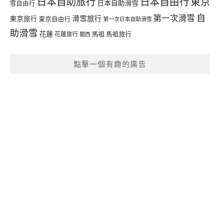
日本自由行
日本自助旅行
東京
日本自助滑雪
雪自由行
自
第一次滑雪
滑雪旅行
東京旅行
東京自由行
第一次日本自助滑雪
助滑雪
花蓮
馬祖
花蓮旅行
馬祖旅行
關西
點擊一個有趣的廣告