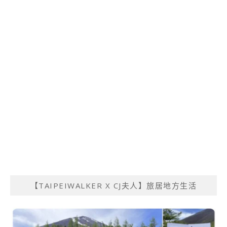
【TAIPEIWALKER X CJ夫人】旅居地方生活