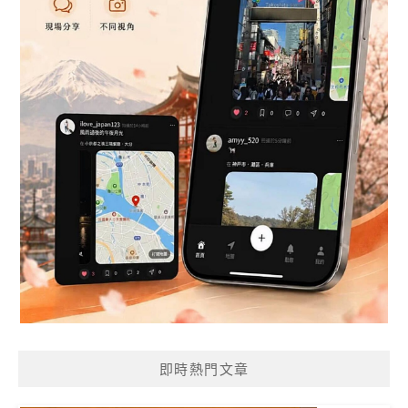
即時熱門文章