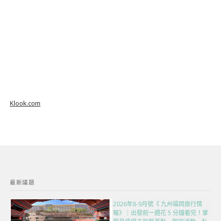
Klook.com
最新議題
2026年8-9月號《 九州福岡旅行情
報》｜出發前一週花 5 分鐘看完！掌