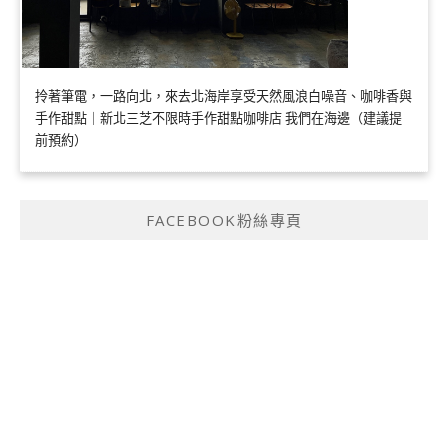
拎著筆電，一路向北，來去北海岸享受天然風浪白噪音、咖啡香與
手作甜點｜新北三芝不限時手作甜點咖啡店 我們在海邊（建議提
前預約）
FACEBOOK粉絲專頁